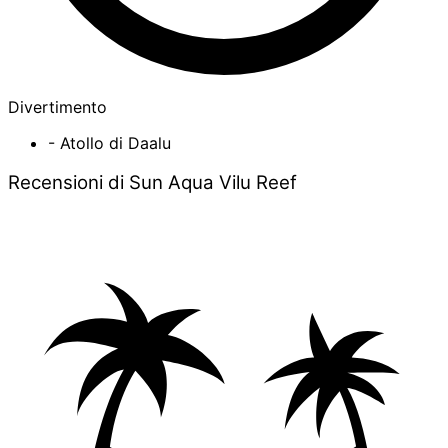
Divertimento
- Atollo di Daalu
Recensioni di Sun Aqua Vilu Reef