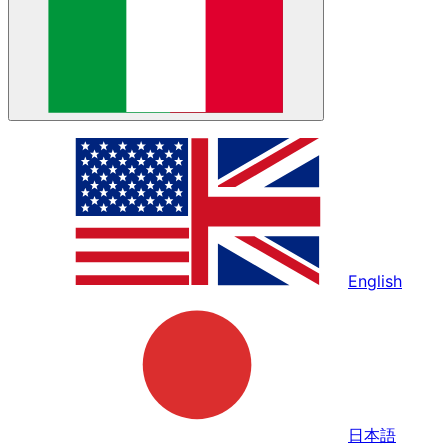
English
日本語