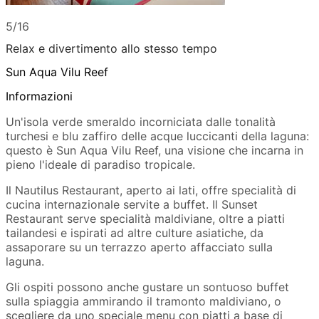
5/16
Relax e divertimento allo stesso tempo
Sun Aqua Vilu Reef
Informazioni
Un'isola verde smeraldo incorniciata dalle tonalità
turchesi e blu zaffiro delle acque luccicanti della laguna:
questo è Sun Aqua Vilu Reef, una visione che incarna in
pieno l'ideale di paradiso tropicale.
Il Nautilus Restaurant, aperto ai lati, offre specialità di
cucina internazionale servite a buffet. Il Sunset
Restaurant serve specialità maldiviane, oltre a piatti
tailandesi e ispirati ad altre culture asiatiche, da
assaporare su un terrazzo aperto affacciato sulla
laguna.
Gli ospiti possono anche gustare un sontuoso buffet
sulla spiaggia ammirando il tramonto maldiviano, o
scegliere da uno speciale menu con piatti a base di