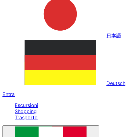
日本語
Deutsch
Entra
Escursioni
Shopping
Trasporto