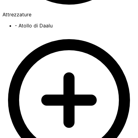
Attrezzature
- Atollo di Daalu