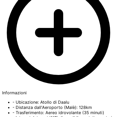
Informazioni
- Ubicazione: Atollo di Daalu
- Distanza dall'Aeroporto (Malè): 128km
- Trasferimento: Aereo idrovolante (35 minuti)