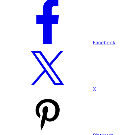
Facebook
X