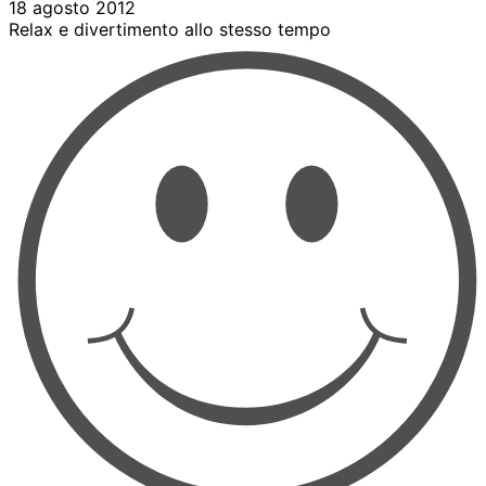
18 agosto 2012
Relax e divertimento allo stesso tempo