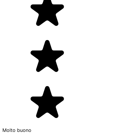
Molto buono