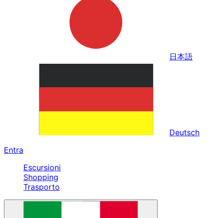
日本語
Deutsch
Entra
Escursioni
Shopping
Trasporto