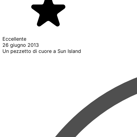
Eccellente
26 giugno 2013
Un pezzetto di cuore a Sun Island