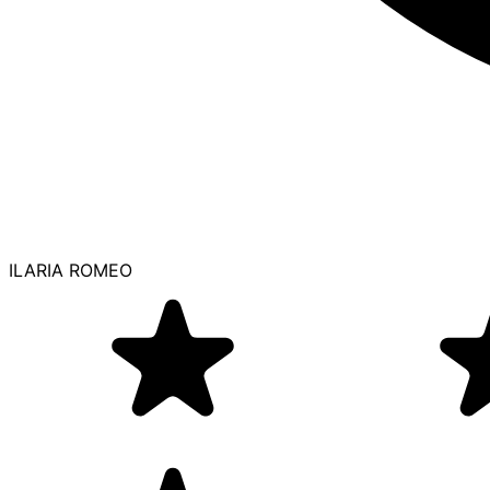
ILARIA ROMEO