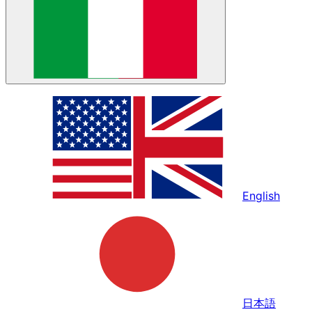
English
日本語