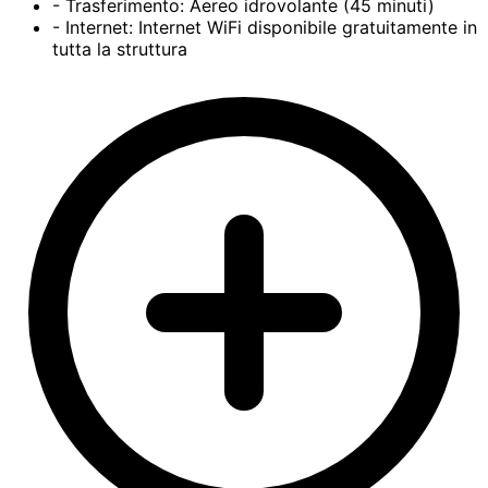
- Trasferimento: Aereo idrovolante (45 minuti)
- Internet: Internet WiFi disponibile gratuitamente in
tutta la struttura