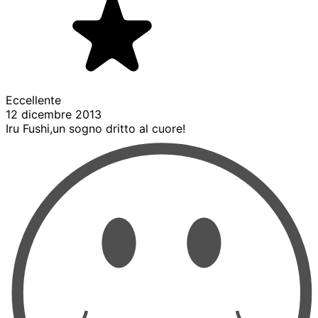
Eccellente
12 dicembre 2013
Iru Fushi,un sogno dritto al cuore!