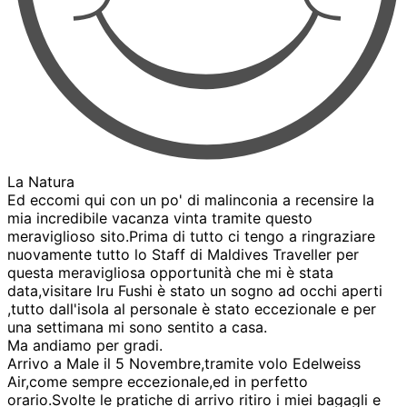
La Natura
Ed eccomi qui con un po' di malinconia a recensire la
mia incredibile vacanza vinta tramite questo
meraviglioso sito.Prima di tutto ci tengo a ringraziare
nuovamente tutto lo Staff di Maldives Traveller per
questa meravigliosa opportunità che mi è stata
data,visitare Iru Fushi è stato un sogno ad occhi aperti
,tutto dall'isola al personale è stato eccezionale e per
una settimana mi sono sentito a casa.
Ma andiamo per gradi.
Arrivo a Male il 5 Novembre,tramite volo Edelweiss
Air,come sempre eccezionale,ed in perfetto
orario.Svolte le pratiche di arrivo ritiro i miei bagagli e