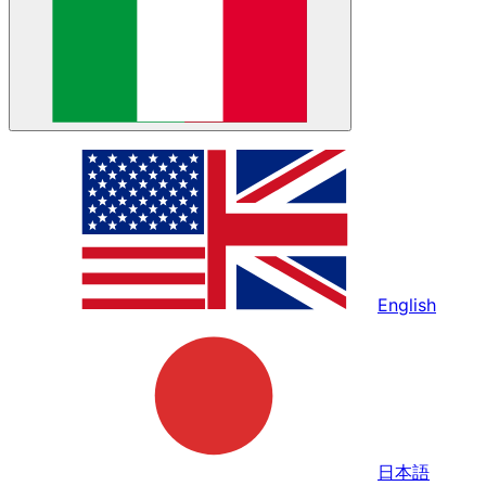
English
日本語