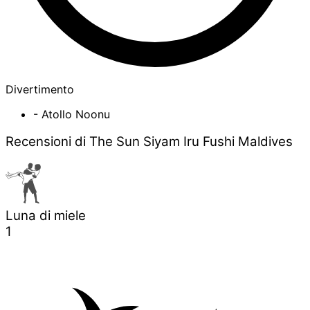
Divertimento
- Atollo Noonu
Recensioni di The Sun Siyam Iru Fushi Maldives
Luna di miele
1