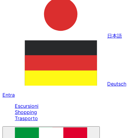
日本語
Deutsch
Entra
Escursioni
Shopping
Trasporto