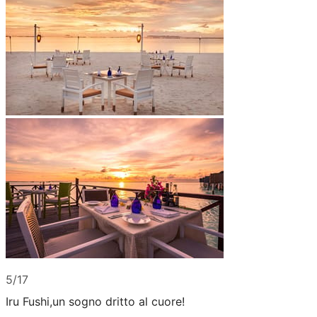
5/17
Iru Fushi,un sogno dritto al cuore!