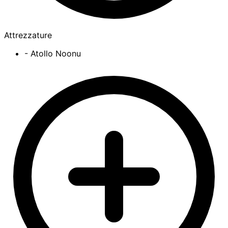
Attrezzature
- Atollo Noonu