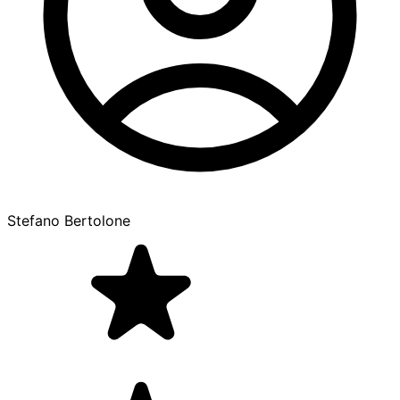
Stefano Bertolone