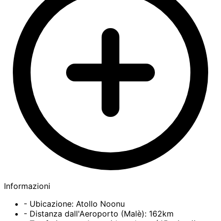
Informazioni
- Ubicazione: Atollo Noonu
- Distanza dall'Aeroporto (Malè): 162km