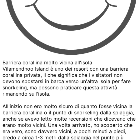
Barriera corallina molto vicina all'isola
Vilamendhoo Island è uno dei resort con una barriera
corallina privata, il che significa che i visitatori non
devono spostarsi in barca verso un'altra isola per fare
snorkeling, ma possono praticare questa attività
rimanendo sull'isola.
All'inizio non ero molto sicuro di quanto fosse vicina la
barriera corallina o il punto di snorkeling dalla spiaggia,
anche se avevo letto molte recensioni che dicevano che
erano molto vicini. Una volta arrivato, ho scoperto che
era vero, sono davvero vicini, a pochi minuti a piedi,
credo a circa 1-3 metri dalla spiaggia nel punto più