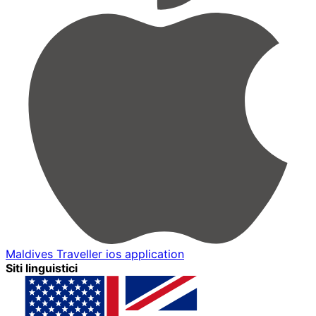
Maldives Traveller ios application
Siti linguistici