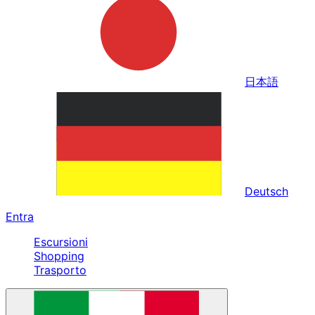
日本語
Deutsch
Entra
Escursioni
Shopping
Trasporto