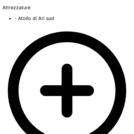
Attrezzature
- Atollo di Ari sud