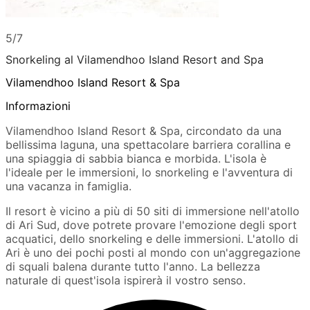
5/7
Snorkeling al Vilamendhoo Island Resort and Spa
Vilamendhoo Island Resort & Spa
Informazioni
Vilamendhoo Island Resort & Spa, circondato da una
bellissima laguna, una spettacolare barriera corallina e
una spiaggia di sabbia bianca e morbida. L'isola è
l'ideale per le immersioni, lo snorkeling e l'avventura di
una vacanza in famiglia.
Il resort è vicino a più di 50 siti di immersione nell'atollo
di Ari Sud, dove potrete provare l'emozione degli sport
acquatici, dello snorkeling e delle immersioni. L'atollo di
Ari è uno dei pochi posti al mondo con un'aggregazione
di squali balena durante tutto l'anno. La bellezza
naturale di quest'isola ispirerà il vostro senso.