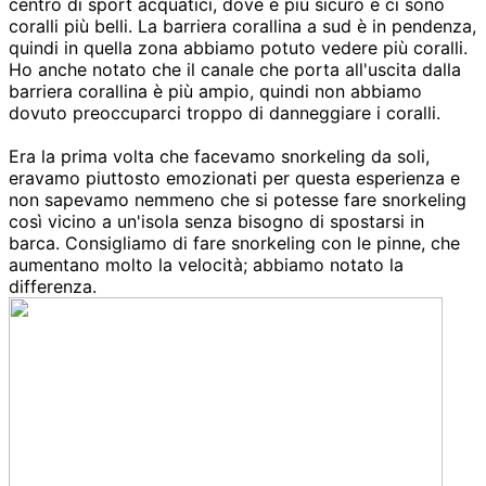
centro di sport acquatici, dove è più sicuro e ci sono
coralli più belli. La barriera corallina a sud è in pendenza,
quindi in quella zona abbiamo potuto vedere più coralli.
Ho anche notato che il canale che porta all'uscita dalla
barriera corallina è più ampio, quindi non abbiamo
dovuto preoccuparci troppo di danneggiare i coralli.
Era la prima volta che facevamo snorkeling da soli,
eravamo piuttosto emozionati per questa esperienza e
non sapevamo nemmeno che si potesse fare snorkeling
così vicino a un'isola senza bisogno di spostarsi in
barca. Consigliamo di fare snorkeling con le pinne, che
aumentano molto la velocità; abbiamo notato la
differenza.