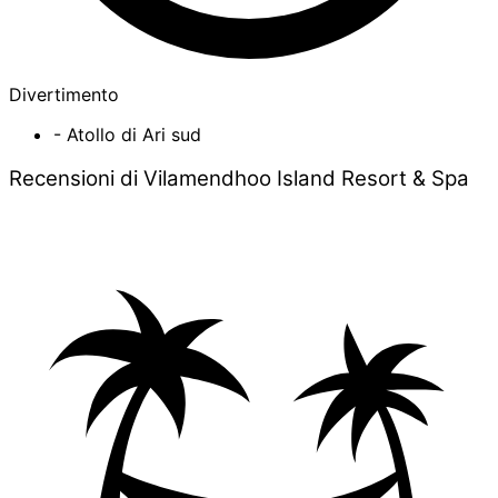
Divertimento
- Atollo di Ari sud
Recensioni di Vilamendhoo Island Resort & Spa