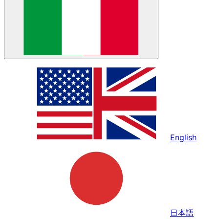
English
日本語