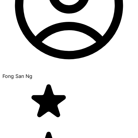
Fong San Ng