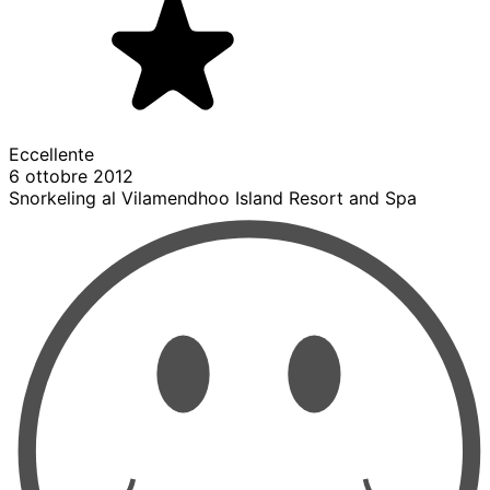
Eccellente
6 ottobre 2012
Snorkeling al Vilamendhoo Island Resort and Spa