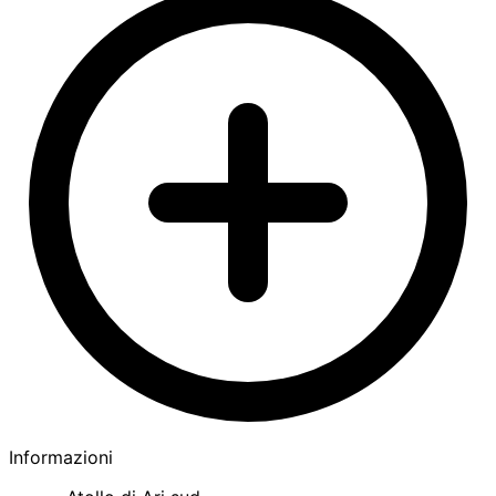
Informazioni