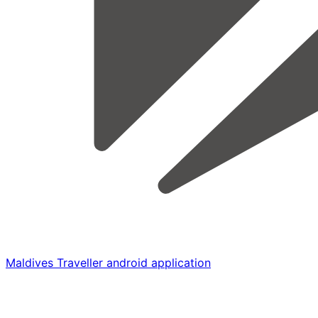
Maldives Traveller android application