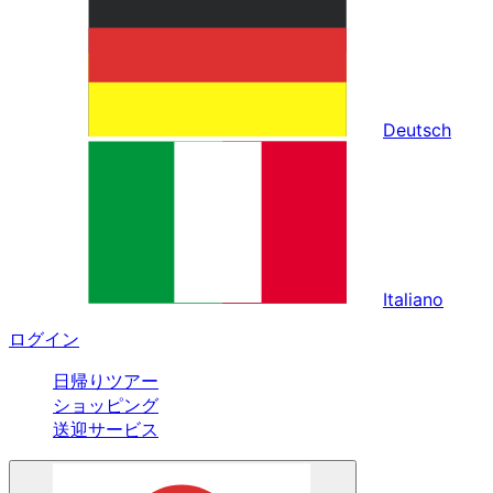
Deutsch
Italiano
ログイン
日帰りツアー
ショッピング
送迎サービス