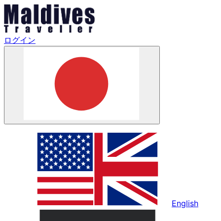
ログイン
English