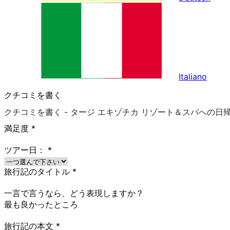
Italiano
クチコミを書く
クチコミを書く - タージ エキゾチカ リゾート＆スパへの日
満足度
*
ツアー日：
*
旅行記のタイトル
*
一言で言うなら、どう表現しますか？
最も良かったところ
旅行記の本文
*