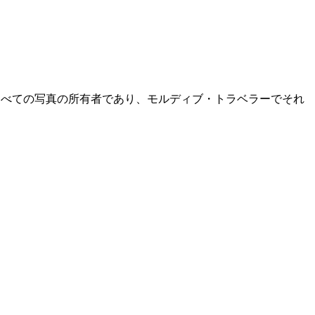
すべての写真の所有者であり、モルディブ・トラベラーでそれ