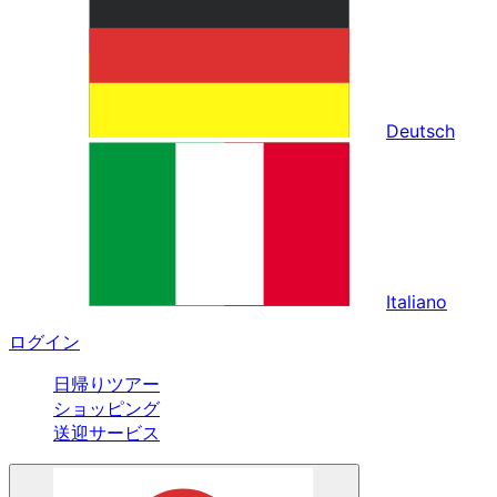
Deutsch
Italiano
ログイン
日帰りツアー
ショッピング
送迎サービス