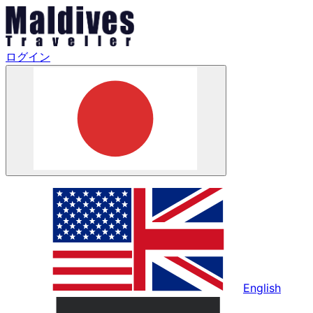
ログイン
English