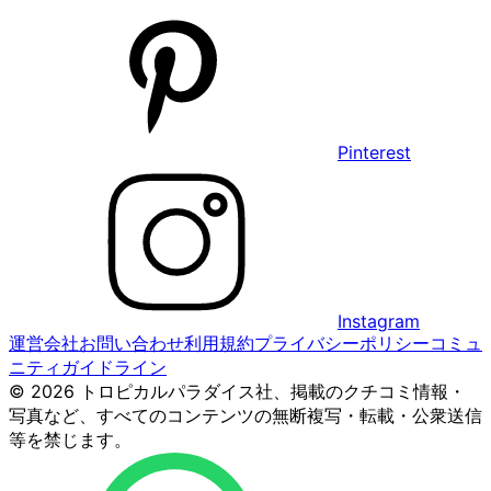
Pinterest
Instagram
運営会社
お問い合わせ
利用規約
プライバシーポリシー
コミュ
ニティガイドライン
© 2026 トロピカルパラダイス社、掲載のクチコミ情報・
写真など、すべてのコンテンツの無断複写・転載・公衆送信
等を禁じます。