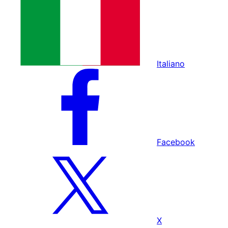
Italiano
Facebook
X