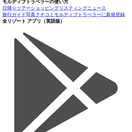
モルディブトラベラーの使い方
日帰りツアー
ショッピング
リスティング
ニュース
旅行ガイド
写真
クチコミ
モルディブトラベラーに新規登録
全リゾート アプリ（英語版）