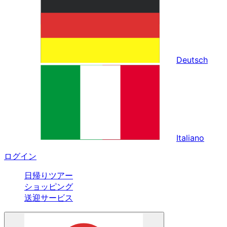
Deutsch
Italiano
ログイン
日帰りツアー
ショッピング
送迎サービス