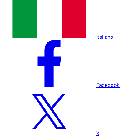
Italiano
Facebook
X