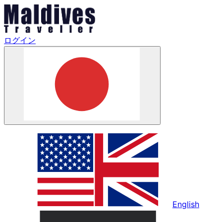
ログイン
English