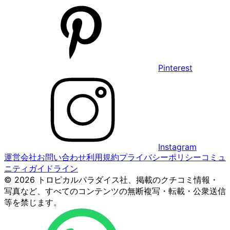
Pinterest
Instagram
運営会社
お問い合わせ
利用規約
プライバシーポリシー
コミュ
ニティガイドライン
© 2026 トロピカルパラダイス社、掲載のクチコミ情報・
写真など、すべてのコンテンツの無断複写・転載・公衆送信
等を禁じます。