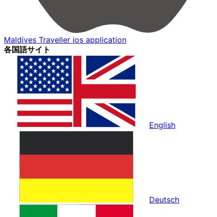
Maldives Traveller ios application
各国語サイト
English
Deutsch