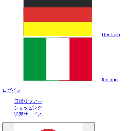
Deutsch
Italiano
ログイン
日帰りツアー
ショッピング
送迎サービス