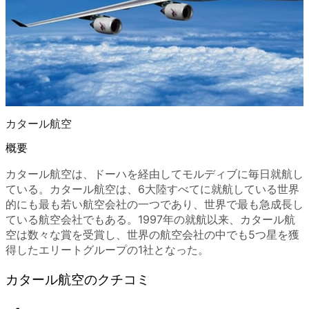
カタール航空
概要
カタール航空は、ドーハを経由してモルディブに毎日就航し
ている。カタール航空は、6大陸すべてに就航している世界
的にも最も若い航空会社の一つであり、世界で最も急成長し
ている航空会社でもある。1997年の就航以来、カタール航
空は数々な賞を受賞し、世界の航空会社の中でも5つ星を獲
得したエリートグループの1社となった。
カタール航空のクチコミ