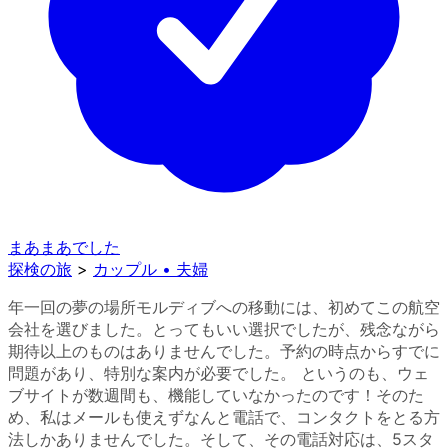
まあまあでした
探検の旅
>
カップル • 夫婦
年一回の夢の場所モルディブへの移動には、初めてこの航空
会社を選びました。とってもいい選択でしたが、残念ながら
期待以上のものはありませんでした。予約の時点からすでに
問題があり、特別な案内が必要でした。 というのも、ウェ
ブサイトが数週間も、機能していなかったのです！そのた
め、私はメールも使えずなんと電話で、コンタクトをとる方
法しかありませんでした。そして、その電話対応は、5スタ