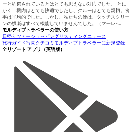
ーと約束されているとはとても思えない対応でした。 とに
かく、機内はとても快適でしたし、クルーはとても親切。食
事は平均的でした。しかし、私たちの便は、タッチスクリー
ンの娯楽はすべて機能していませんでした。（マーレ-...
モルディブトラベラーの使い方
日帰りツアー
ショッピング
リスティング
ニュース
旅行ガイド
写真
クチコミ
モルディブトラベラーに新規登録
全リゾート アプリ（英語版）