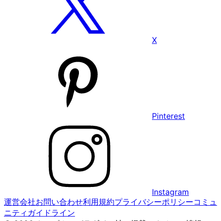
X
Pinterest
Instagram
運営会社
お問い合わせ
利用規約
プライバシーポリシー
コミュ
ニティガイドライン