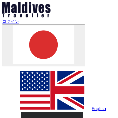
ログイン
English