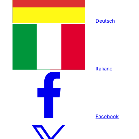
Deutsch
Italiano
Facebook