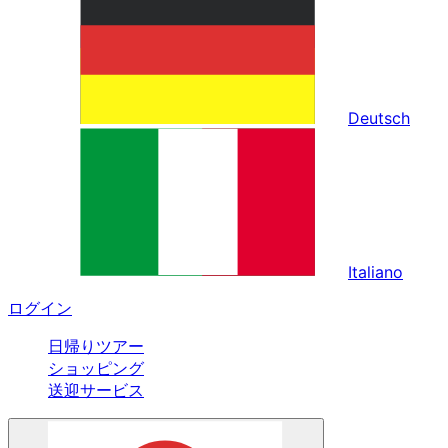
Deutsch
Italiano
ログイン
日帰りツアー
ショッピング
送迎サービス