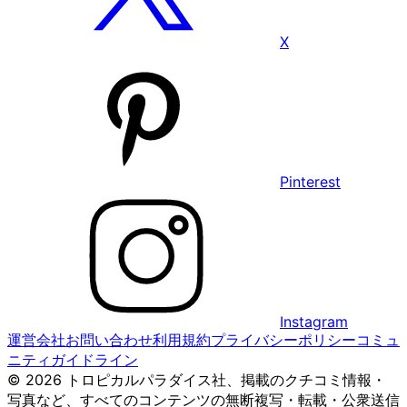
X
Pinterest
Instagram
運営会社
お問い合わせ
利用規約
プライバシーポリシー
コミュ
ニティガイドライン
© 2026 トロピカルパラダイス社、掲載のクチコミ情報・
写真など、すべてのコンテンツの無断複写・転載・公衆送信