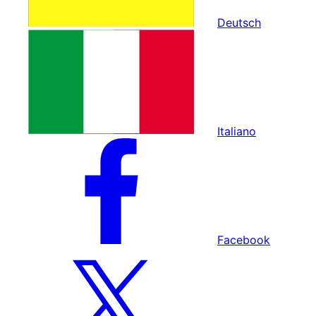
Deutsch
Italiano
Facebook