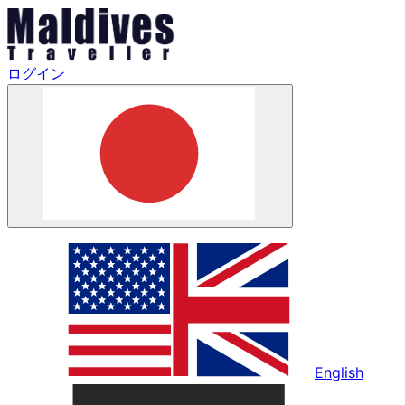
ログイン
English