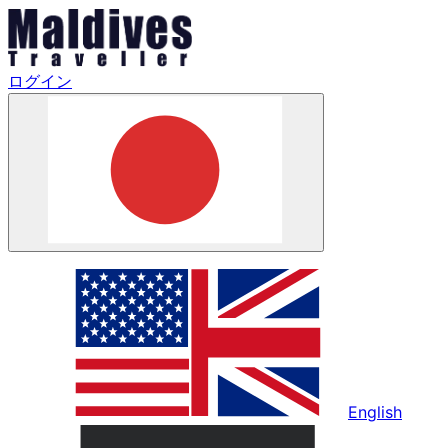
ログイン
English