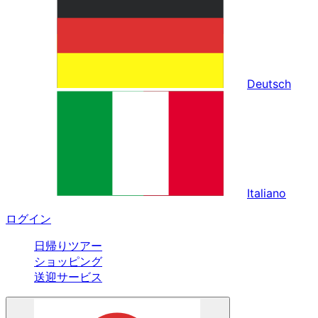
Deutsch
Italiano
ログイン
日帰りツアー
ショッピング
送迎サービス