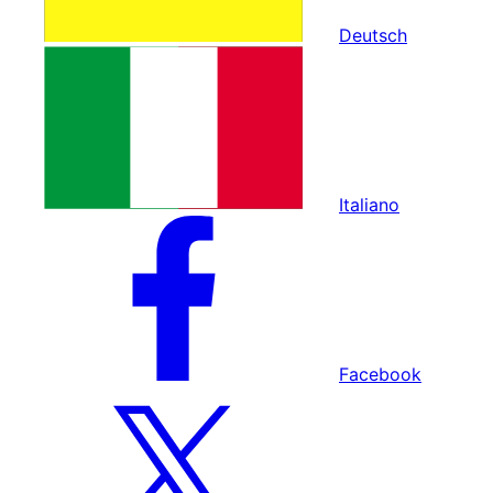
Deutsch
Italiano
Facebook