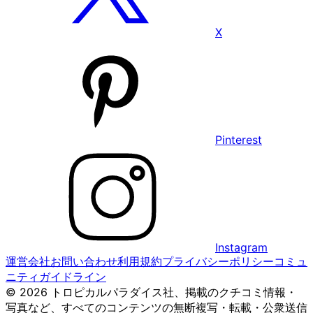
X
Pinterest
Instagram
運営会社
お問い合わせ
利用規約
プライバシーポリシー
コミュ
ニティガイドライン
© 2026 トロピカルパラダイス社、掲載のクチコミ情報・
写真など、すべてのコンテンツの無断複写・転載・公衆送信