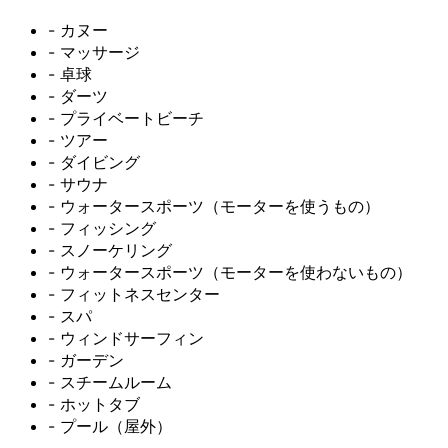
- カヌー
- マッサージ
- 卓球
- ダーツ
- プライベートビーチ
- ツアー
- ダイビング
- サウナ
- ウォータースポーツ（モーターを使うもの）
- フィッシング
- スノーケリング
- ウォータースポーツ（モーターを使わないもの）
- フィットネスセンター
- スパ
- ウィンドサーフィン
- ガーデン
- スチームルーム
- ホットタブ
- プール（屋外）