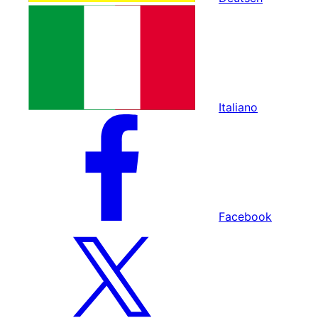
Italiano
Facebook