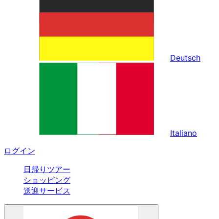
Deutsch
Italiano
ログイン
日帰りツアー
ショッピング
送迎サービス