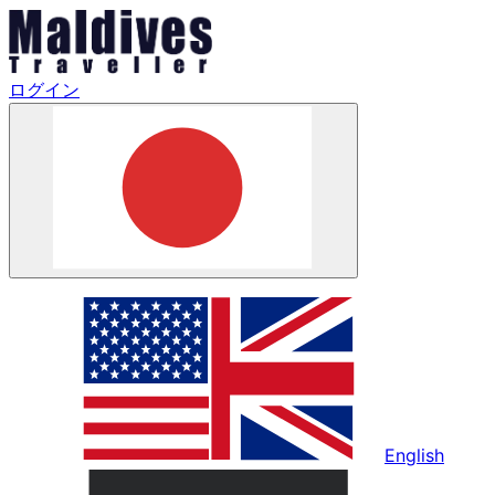
ログイン
English