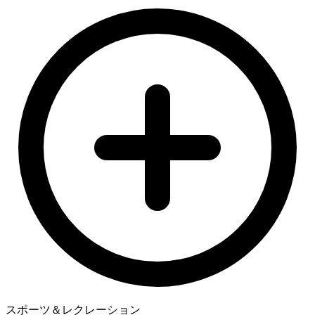
スポーツ＆レクレーション