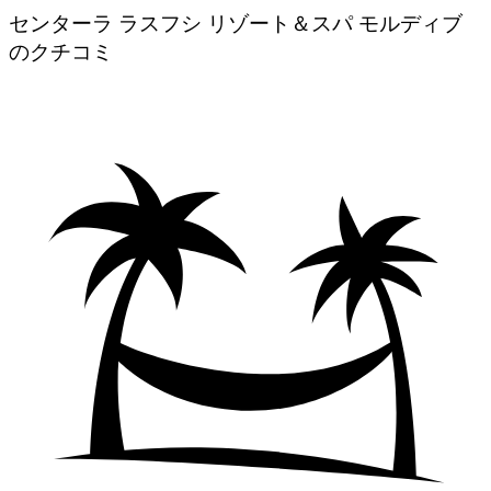
センターラ ラスフシ リゾート＆スパ モルディブ
のクチコミ