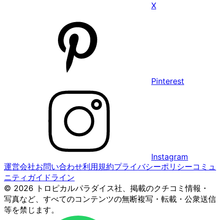
X
Pinterest
Instagram
運営会社
お問い合わせ
利用規約
プライバシーポリシー
コミュ
ニティガイドライン
© 2026 トロピカルパラダイス社、掲載のクチコミ情報・
写真など、すべてのコンテンツの無断複写・転載・公衆送信
等を禁じます。