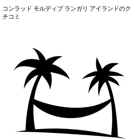
コンラッド モルディブ ランガリ アイランドのク
チコミ