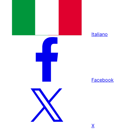
Italiano
Facebook
X