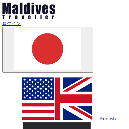
ログイン
English