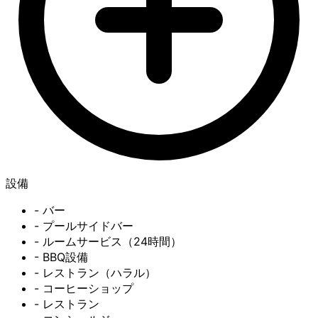
設備
- バー
- プールサイドバー
- ルームサービス（24時間）
- BBQ設備
- レストラン（ハラル）
- コーヒーショップ
- レストラン