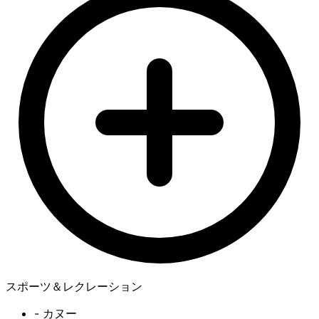
スポーツ＆レクレーション
- カヌー