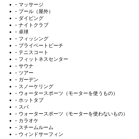
- マッサージ
- プール（屋外）
- ダイビング
- ナイトクラブ
- 卓球
- フィッシング
- プライベートビーチ
- テニスコート
- フィットネスセンター
- サウナ
- ツアー
- ガーデン
- スノーケリング
- ウォータースポーツ（モーターを使うもの）
- ホットタブ
- スパ
- ウォータースポーツ（モーターを使わないもの）
- カラオケ
- スチームルーム
- ウィンドサーフィン