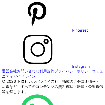
Pinterest
Instagram
運営会社
お問い合わせ
利用規約
プライバシーポリシー
コミュ
ニティガイドライン
© 2026 トロピカルパラダイス社、掲載のクチコミ情報・
写真など、すべてのコンテンツの無断複写・転載・公衆送信
等を禁じます。