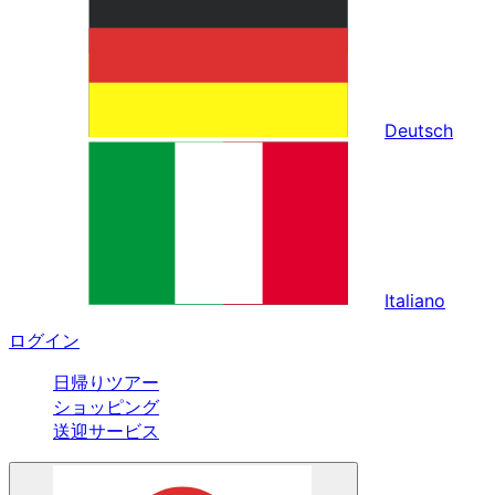
Deutsch
Italiano
ログイン
日帰りツアー
ショッピング
送迎サービス