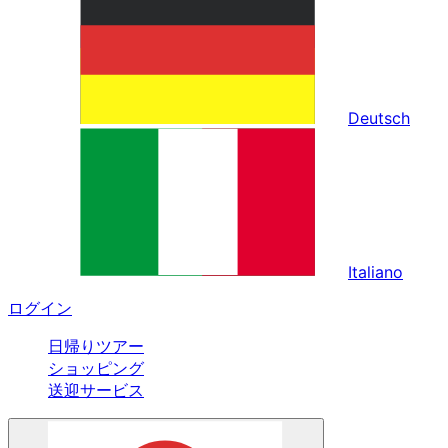
Deutsch
Italiano
ログイン
日帰りツアー
ショッピング
送迎サービス