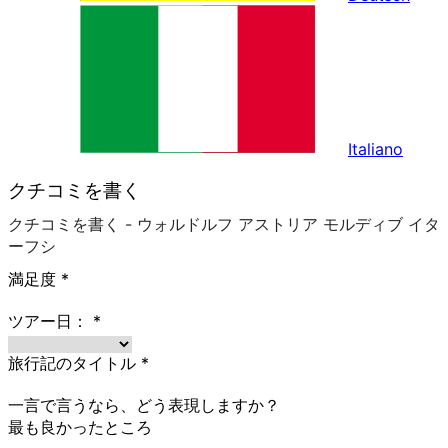
Italiano
クチコミを書く
クチコミを書く - ウォルドルフ アストリア モルディブ イタ
ーフシ
満足度
*
ツアー日：
*
旅行記のタイトル
*
一言で言うなら、どう表現しますか？
最も良かったところ