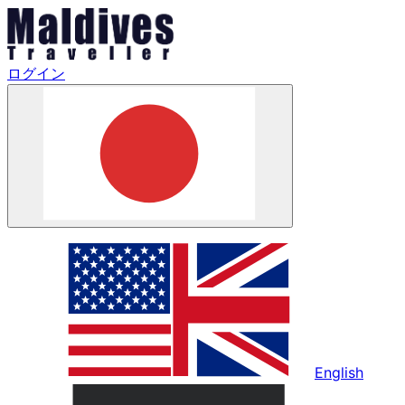
ログイン
English