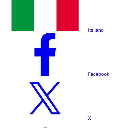
Italiano
Facebook
X