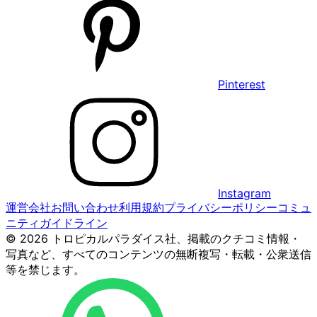
Pinterest
Instagram
運営会社
お問い合わせ
利用規約
プライバシーポリシー
コミュ
ニティガイドライン
© 2026 トロピカルパラダイス社、掲載のクチコミ情報・
写真など、すべてのコンテンツの無断複写・転載・公衆送信
等を禁じます。