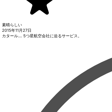
素晴らしい
2015年11月27日
カタール.... 5つ星航空会社に迫るサービス。