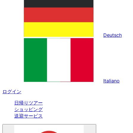
Deutsch
Italiano
ログイン
日帰りツアー
ショッピング
送迎サービス