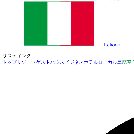
Italiano
リスティング
トップ
リゾート
ゲストハウス
ビジネスホテル
ローカル島
航空