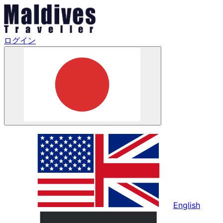
ログイン
English