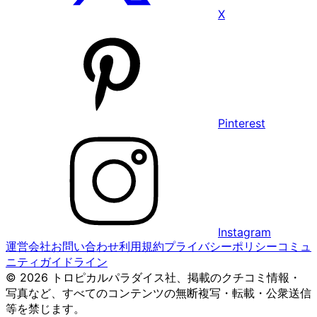
X
Pinterest
Instagram
運営会社
お問い合わせ
利用規約
プライバシーポリシー
コミュ
ニティガイドライン
© 2026 トロピカルパラダイス社、掲載のクチコミ情報・
写真など、すべてのコンテンツの無断複写・転載・公衆送信
等を禁じます。