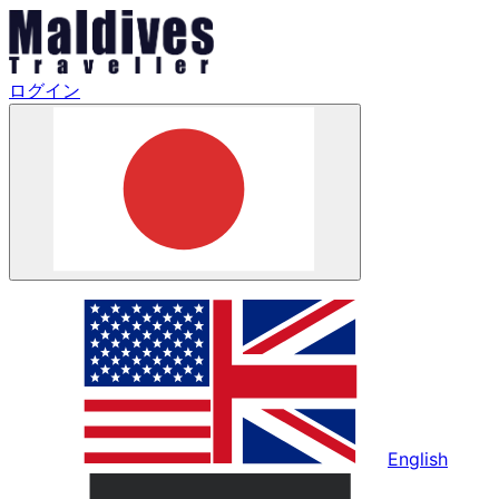
ログイン
English