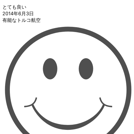
とても良い
2014年6月3日
有能なトルコ航空