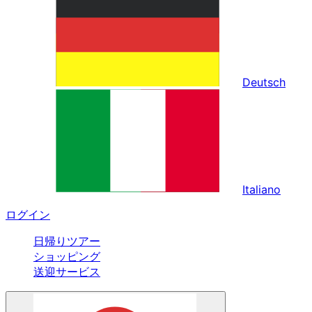
Deutsch
Italiano
ログイン
日帰りツアー
ショッピング
送迎サービス