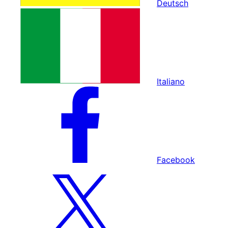
Deutsch
Italiano
Facebook