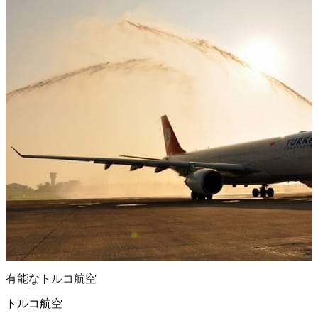
有能なトルコ航空
トルコ航空