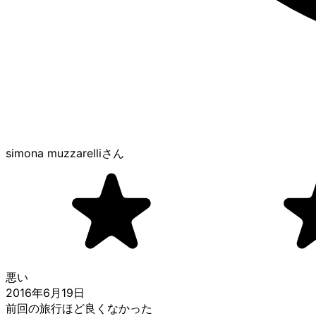
simona muzzarelli
さん
悪い
2016年6月19日
前回の旅行ほど良くなかった