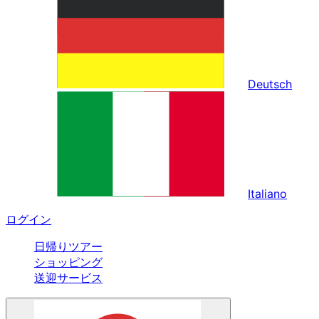
Deutsch
Italiano
ログイン
日帰りツアー
ショッピング
送迎サービス