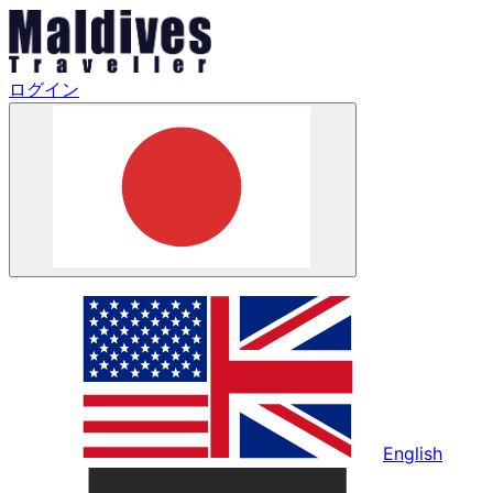
ログイン
English