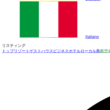
Italiano
リスティング
トップ
リゾート
ゲストハウス
ビジネスホテル
ローカル島
航空