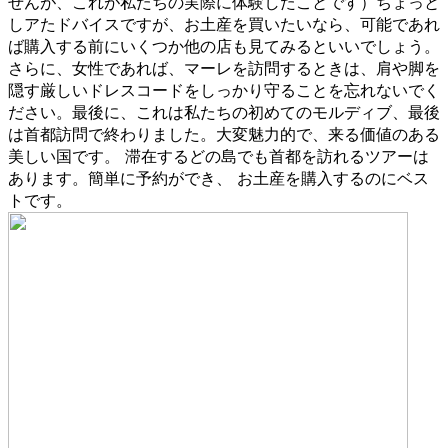
せんが、これが私たちの実際に体験したことです）ちょっと
しアたドバイスですが、お土産を買いたいなら、可能であれ
ば購入する前にいくつか他の店も見てみるといいでしょう。
さらに、女性であれば、マーレを訪問するときは、肩や脚を
隠す厳しいドレスコードをしっかり守ることを忘れないでく
ださい。最後に、これは私たちの初めてのモルディブ、最後
は首都訪問で終わりました。大変魅力的で、来る価値のある
美しい国です。 滞在するどの島でも首都を訪れるツアーは
あります。簡単に予約ができ、 お土産を購入するのにベス
トです。