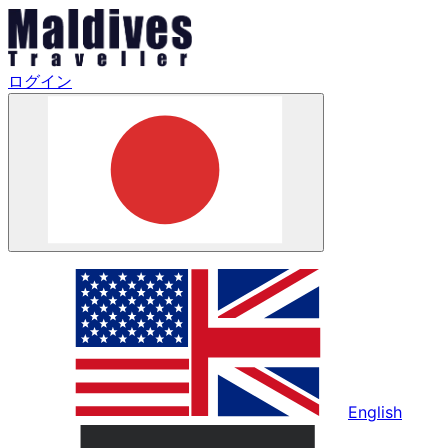
ログイン
English