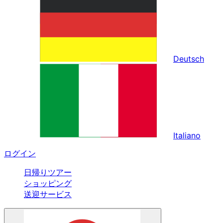
Deutsch
Italiano
ログイン
日帰りツアー
ショッピング
送迎サービス