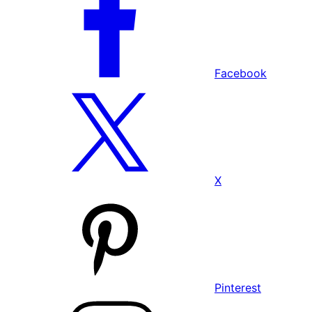
Facebook
X
Pinterest