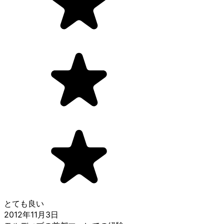
とても良い
2012年11月3日