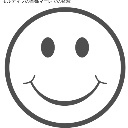
モルディブの首都マーレでの経験