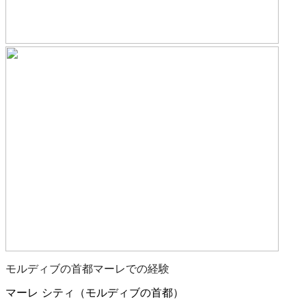
モルディブの首都マーレでの経験
マーレ シティ（モルディブの首都）