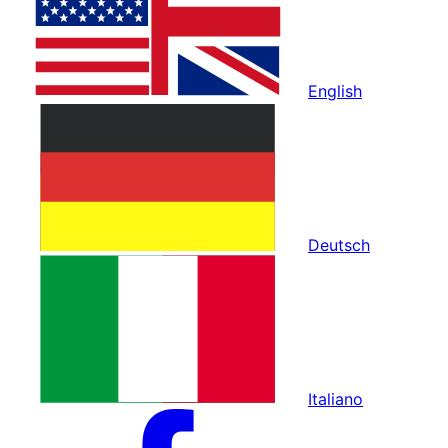
English
Deutsch
Italiano