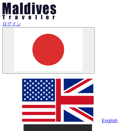
ログイン
English