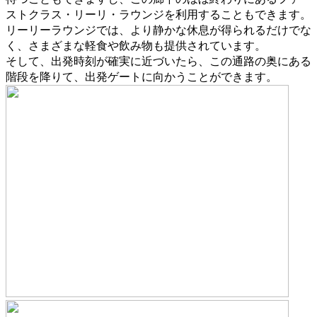
ストクラス・リーリ・ラウンジを利用することもできます。
リーリーラウンジでは、より静かな休息が得られるだけでな
く、さまざまな軽食や飲み物も提供されています。
そして、出発時刻が確実に近づいたら、この通路の奥にある
階段を降りて、出発ゲートに向かうことができます。