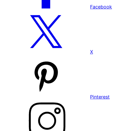
Facebook
X
Pinterest