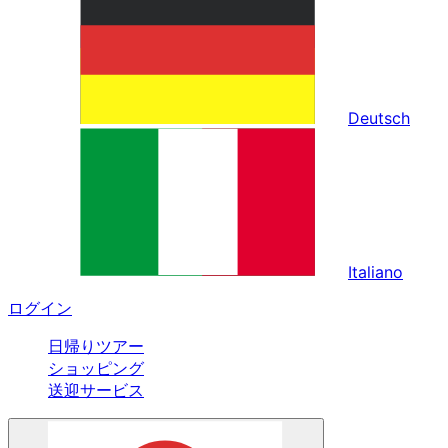
Deutsch
Italiano
ログイン
日帰りツアー
ショッピング
送迎サービス