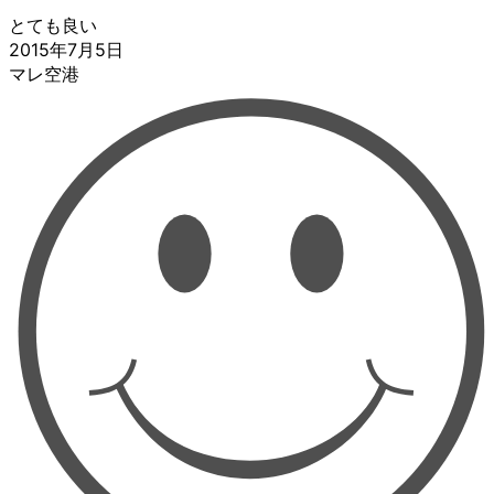
とても良い
2015年7月5日
マレ空港