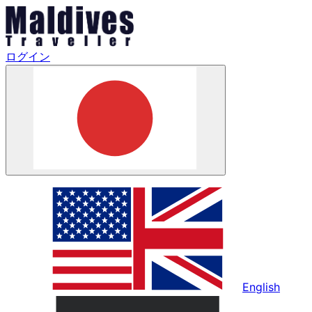
ログイン
English