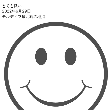
とても良い
2022年6月29日
モルディブ最北端の地点