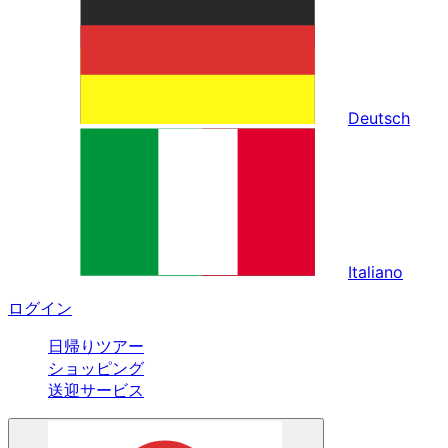
Deutsch
Italiano
ログイン
日帰りツアー
ショッピング
送迎サービス