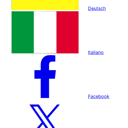
Deutsch
Italiano
Facebook