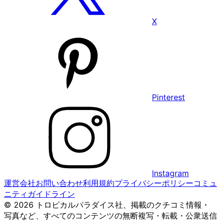
X
Pinterest
Instagram
運営会社
お問い合わせ
利用規約
プライバシーポリシー
コミュ
ニティガイドライン
© 2026 トロピカルパラダイス社、掲載のクチコミ情報・
写真など、すべてのコンテンツの無断複写・転載・公衆送信