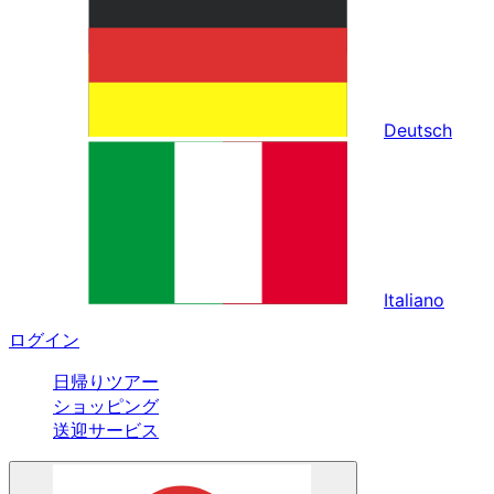
Deutsch
Italiano
ログイン
日帰りツアー
ショッピング
送迎サービス