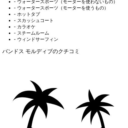
- ウォータースポーツ（モーターを使わないもの）
- ウォータースポーツ（モーターを使うもの）
- ホットタブ
- スカッシュコート
- カラオケ
- スチームルーム
- ウィンドサーフィン
バンドス モルディブのクチコミ