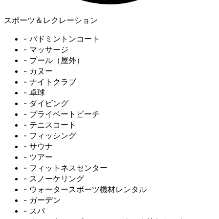
スポーツ＆レクレーション
- バドミントンコート
- マッサージ
- プール（屋外）
- カヌー
- ナイトクラブ
- 卓球
- ダイビング
- プライベートビーチ
- テニスコート
- フィッシング
- サウナ
- ツアー
- フィットネスセンター
- スノーケリング
- ウォータースポーツ機材レンタル
- ガーデン
- スパ