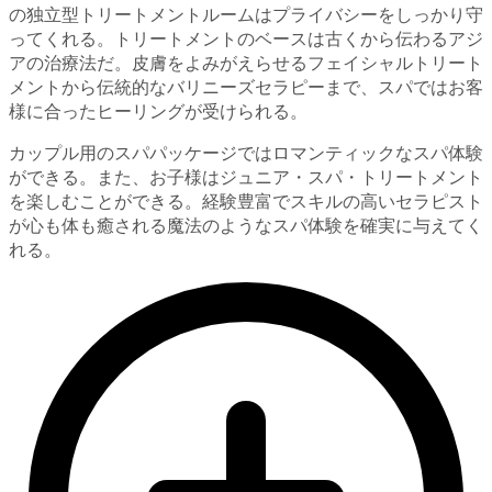
の独立型トリートメントルームはプライバシーをしっかり守
ってくれる。トリートメントのベースは古くから伝わるアジ
アの治療法だ。皮膚をよみがえらせるフェイシャルトリート
メントから伝統的なバリニーズセラピーまで、スパではお客
様に合ったヒーリングが受けられる。
カップル用のスパパッケージではロマンティックなスパ体験
ができる。また、お子様はジュニア・スパ・トリートメント
を楽しむことができる。経験豊富でスキルの高いセラピスト
が心も体も癒される魔法のようなスパ体験を確実に与えてく
れる。