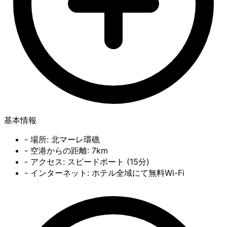
基本情報
- 場所: 北マーレ環礁
- 空港からの距離: 7km
- アクセス: スピードボート (15分)
- インターネット: ホテル全域にて無料Wi-Fi