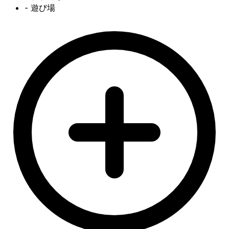
- 遊び場