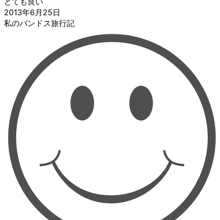
とても良い
2013年6月25日
私のバンドス旅行記