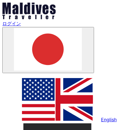
ログイン
English