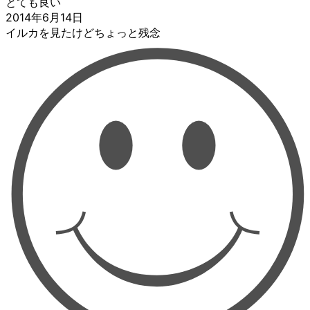
とても良い
2014年6月14日
イルカを見たけどちょっと残念