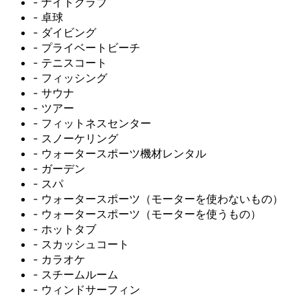
- ナイトクラブ
- 卓球
- ダイビング
- プライベートビーチ
- テニスコート
- フィッシング
- サウナ
- ツアー
- フィットネスセンター
- スノーケリング
- ウォータースポーツ機材レンタル
- ガーデン
- スパ
- ウォータースポーツ（モーターを使わないもの）
- ウォータースポーツ（モーターを使うもの）
- ホットタブ
- スカッシュコート
- カラオケ
- スチームルーム
- ウィンドサーフィン