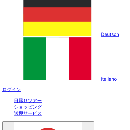
Deutsch
Italiano
ログイン
日帰りツアー
ショッピング
送迎サービス