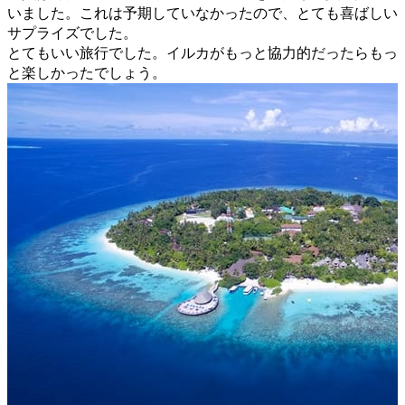
いました。これは予期していなかったので、とても喜ばしい
サプライズでした。
とてもいい旅行でした。イルカがもっと協力的だったらもっ
と楽しかったでしょう。