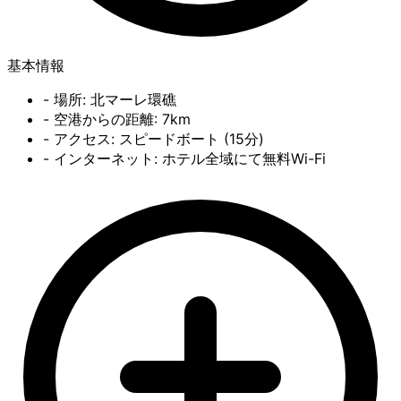
基本情報
- 場所: 北マーレ環礁
- 空港からの距離: 7km
- アクセス: スピードボート (15分)
- インターネット: ホテル全域にて無料Wi-Fi