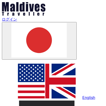
ログイン
English