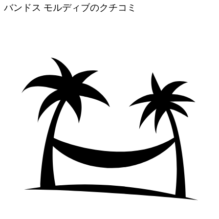
バンドス モルディブのクチコミ