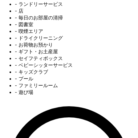
- ランドリーサービス
- 店
- 毎日のお部屋の清掃
- 図書室
- 喫煙エリア
- ドライクリーニング
- お荷物お預かり
- ギフト・お土産屋
- セイフティボックス
- ベビーシッターサービス
- キッズクラブ
- プール
- ファミリールーム
- 遊び場