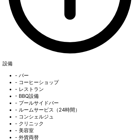
設備
- バー
- コーヒーショップ
- レストラン
- BBQ設備
- プールサイドバー
- ルームサービス（24時間）
- コンシェルジュ
- クリニック
- 美容室
- 外貨両替