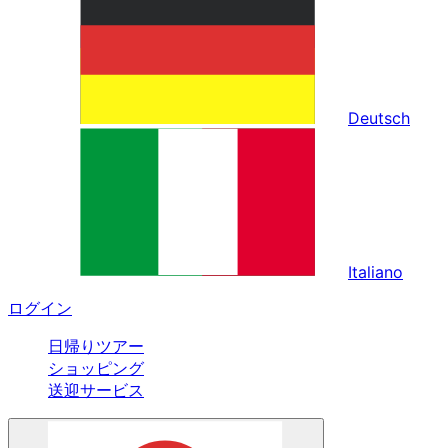
Deutsch
Italiano
ログイン
日帰りツアー
ショッピング
送迎サービス