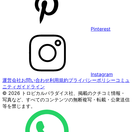
Pinterest
Instagram
運営会社
お問い合わせ
利用規約
プライバシーポリシー
コミュ
ニティガイドライン
© 2026 トロピカルパラダイス社、掲載のクチコミ情報・
写真など、すべてのコンテンツの無断複写・転載・公衆送信
等を禁じます。