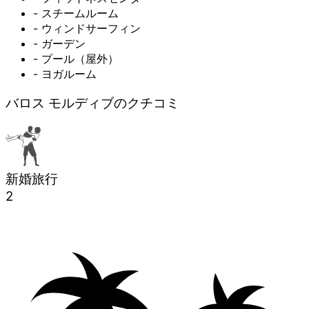
- スチームルーム
- ウィンドサーフィン
- ガーデン
- プール（屋外）
- ヨガルーム
バロス モルディブのクチコミ
新婚旅行
2