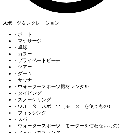
スポーツ＆レクレーション
- ボート
- マッサージ
- 卓球
- カヌー
- プライベートビーチ
- ツアー
- ダーツ
- サウナ
- ウォータースポーツ機材レンタル
- ダイビング
- スノーケリング
- ウォータースポーツ（モーターを使うもの）
- フィッシング
- スパ
- ウォータースポーツ（モーターを使わないもの）
- フィットネスセンター