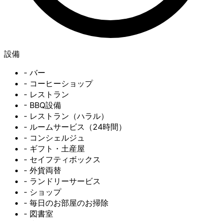
設備
- バー
- コーヒーショップ
- レストラン
- BBQ設備
- レストラン（ハラル）
- ルームサービス（24時間）
- コンシェルジュ
- ギフト・土産屋
- セイフティボックス
- 外貨両替
- ランドリーサービス
- ショップ
- 毎日のお部屋のお掃除
- 図書室