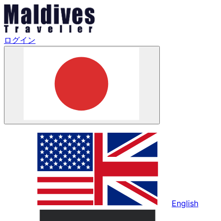
ログイン
English