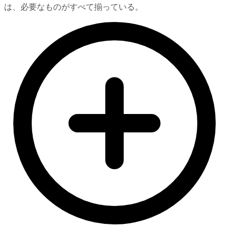
は、必要なものがすべて揃っている。