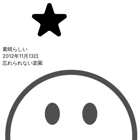
素晴らしい
2012年11月13日
忘れられない楽園