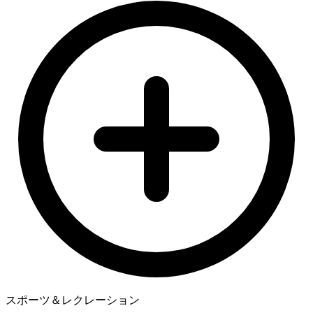
スポーツ＆レクレーション