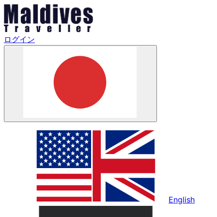
ログイン
English