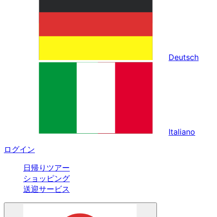
Deutsch
Italiano
ログイン
日帰りツアー
ショッピング
送迎サービス