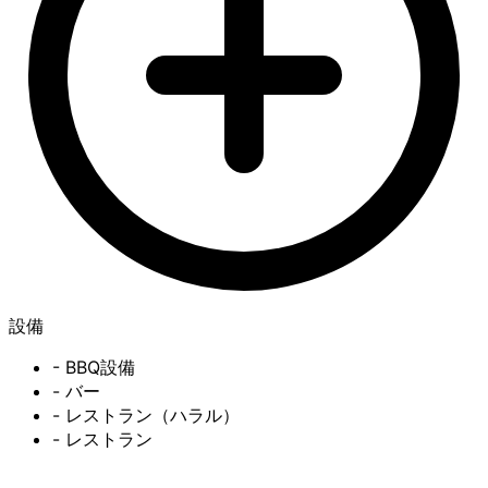
設備
- BBQ設備
- バー
- レストラン（ハラル）
- レストラン