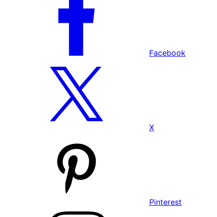
Facebook
X
Pinterest