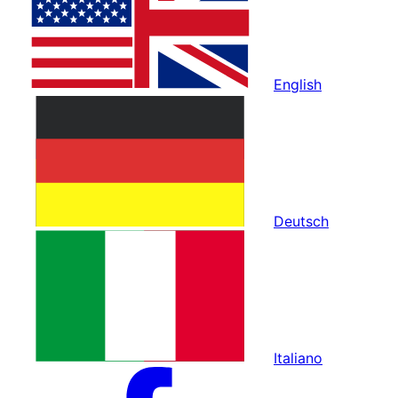
English
Deutsch
Italiano