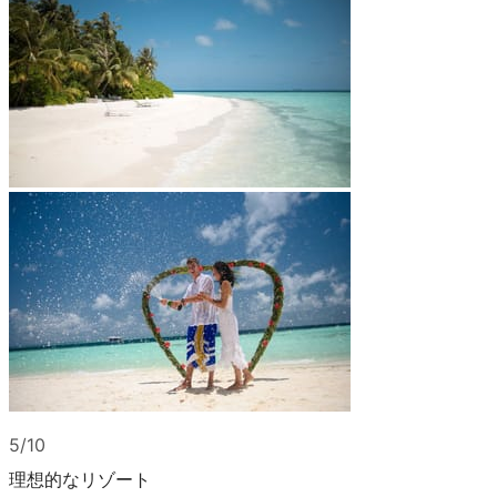
5/10
理想的なリゾート