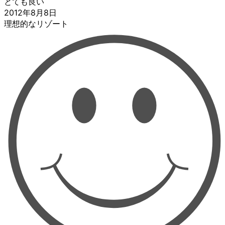
とても良い
2012年8月8日
理想的なリゾート