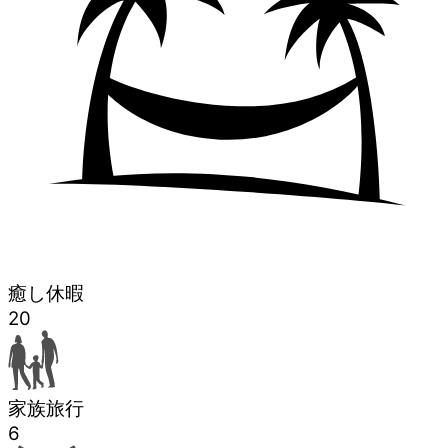
癒し休暇
20
家族旅行
6