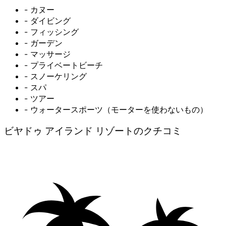
- カヌー
- ダイビング
- フィッシング
- ガーデン
- マッサージ
- プライベートビーチ
- スノーケリング
- スパ
- ツアー
- ウォータースポーツ（モーターを使わないもの）
ビヤドゥ アイランド リゾートのクチコミ