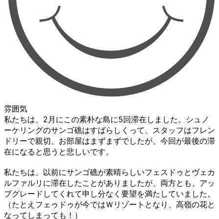
雰囲気
私たちは、2月にこの素朴な島に5回滞在しました。シュノ
ーケリングのサンゴ礁はすばらしくって、スタッフはフレン
ドリーで親切、お部屋はまずまずでしたが、今回が最後の滞
在になると思うと悲しいです。
私たちは、以前にサンゴ礁が素晴らしいフェスドゥとヴェカ
ルファルリに滞在したことがありましたが、両方とも、アッ
プグレードしてくれて申し分なく要望を満たしていました。
（たとえフェゥドゥが今ではＷリゾートとなり、高嶺の花と
なってしまっても！）