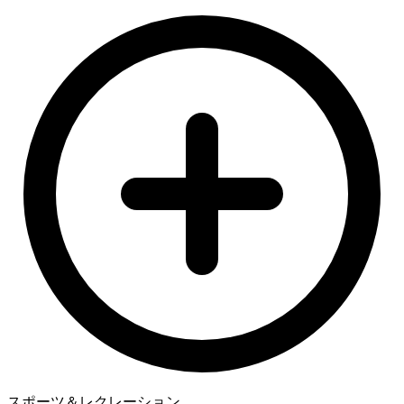
スポーツ＆レクレーション