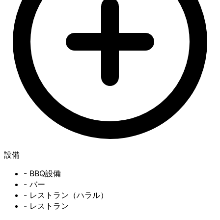
設備
- BBQ設備
- バー
- レストラン（ハラル）
- レストラン