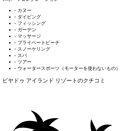
- カヌー
- ダイビング
- フィッシング
- ガーデン
- マッサージ
- プライベートビーチ
- スノーケリング
- スパ
- ツアー
- ウォータースポーツ（モーターを使わないもの）
ビヤドゥ アイランド リゾートのクチコミ