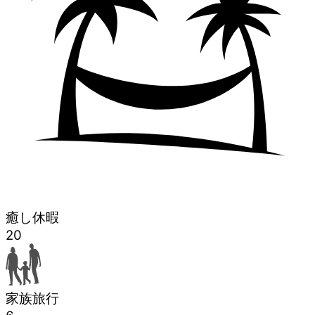
癒し休暇
20
家族旅行