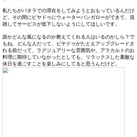
私たちがバタラでの滞在をしてみようとおもっているんだけ
ど、その間にビヤドゥにウォーターバンガローができて、混
雑してサービスが低下しないようにしてほしいです。
誰かどんな風になるのか教えてくれる人はいるのかしら？で
もね、どんな人だって、ビヤドゥがたとえアップグレードさ
れる前だって、ラグジュアリーな雰囲気や、アラカルトのお
料理に期待していなかったとしても、リラックスした素敵な
休日を過ごすことを楽しみにしてると思うんだけど。