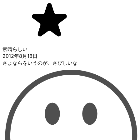
素晴らしい
2012年8月18日
さよならをいうのが、さびしいな