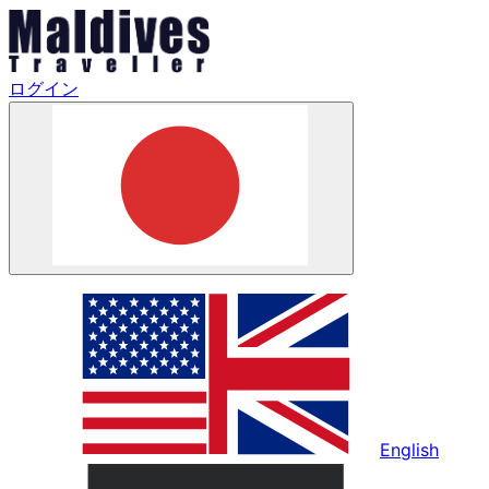
ログイン
English