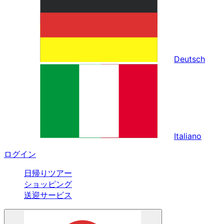
Deutsch
Italiano
ログイン
日帰りツアー
ショッピング
送迎サービス