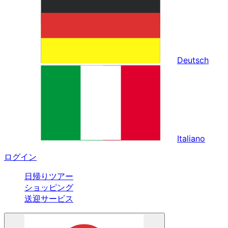
Deutsch
Italiano
ログイン
日帰りツアー
ショッピング
送迎サービス