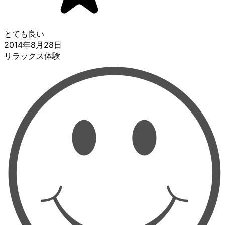
とても良い
2014年8月28日
リラックス体験