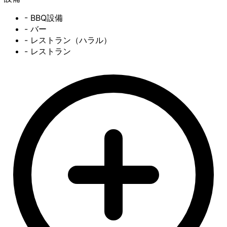
- BBQ設備
- バー
- レストラン（ハラル）
- レストラン