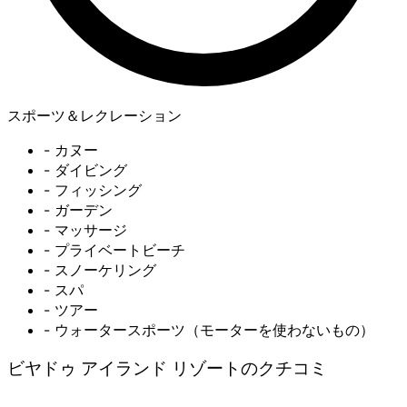
スポーツ＆レクレーション
- カヌー
- ダイビング
- フィッシング
- ガーデン
- マッサージ
- プライベートビーチ
- スノーケリング
- スパ
- ツアー
- ウォータースポーツ（モーターを使わないもの）
ビヤドゥ アイランド リゾートのクチコミ