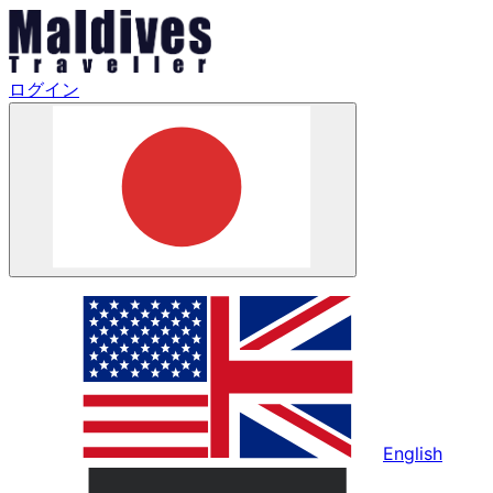
ログイン
English