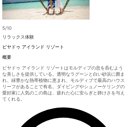
5/10
リラックス体験
ビヤドゥ アイランド リゾート
概要
ビヤドゥ アイランド リゾートはモルディブの息を呑むよう
な美しさを提供している。透明なラグーンと白い砂浜に囲ま
れ、緑豊かな熱帯植物に恵まれ、モルディブで最高のハウス
リーフがあることで有名。ダイビングやシュノーケリングの
愛好家に人気のこの島は、疲れた心に安らぎと静けさを与え
てくれる。