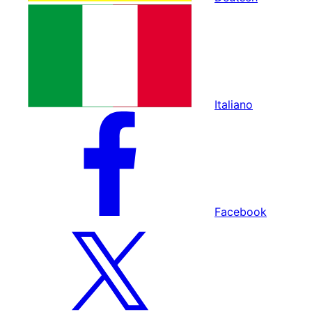
Italiano
Facebook