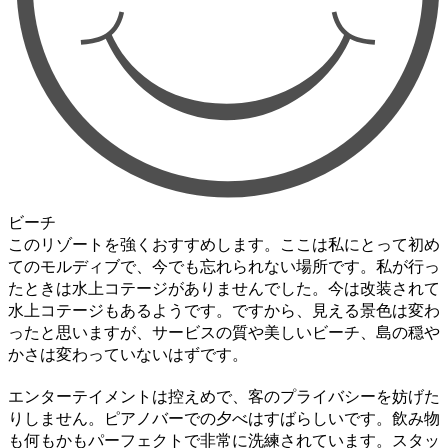
ビーチ
このリゾートを強くおすすめします。ここは私にとって初め
てのモルディブで、今でも忘れられない場所です。私が行っ
たときは水上コテージがありませんでした。今は改装されて
水上コテージもあるようです。ですから、見える景色は変わ
ったと思いますが、サービスの質や美しいビーチ、島の穏や
かさは変わっていないはずです。
エンターテイメントは控えめで、客のプライバシーを妨げた
りしません。ピアノバーでの夕べはすばらしいです。飲み物
も何もかもパーフェクトで非常に洗練されています。スタッ