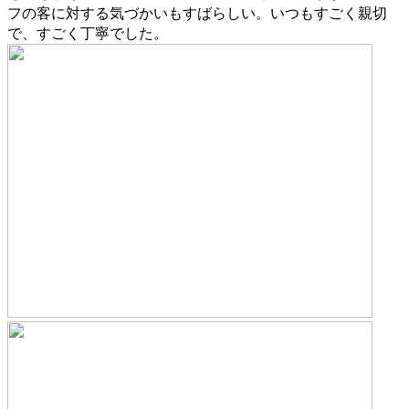
フの客に対する気づかいもすばらしい。いつもすごく親切
で、すごく丁寧でした。