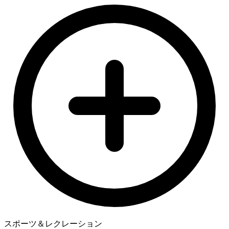
スポーツ＆レクレーション