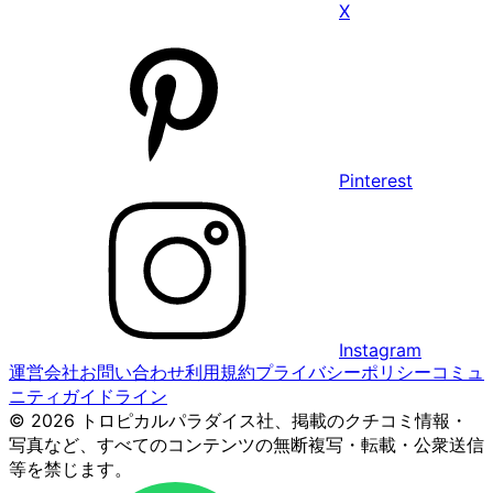
X
Pinterest
Instagram
運営会社
お問い合わせ
利用規約
プライバシーポリシー
コミュ
ニティガイドライン
© 2026 トロピカルパラダイス社、掲載のクチコミ情報・
写真など、すべてのコンテンツの無断複写・転載・公衆送信
等を禁じます。