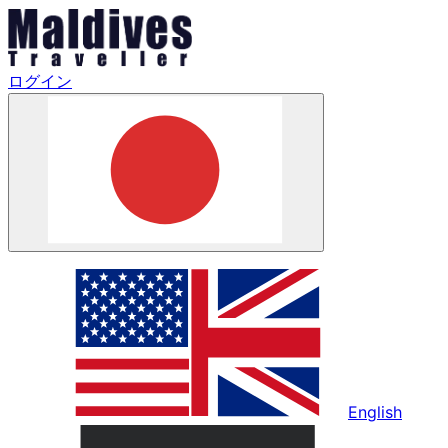
ログイン
English