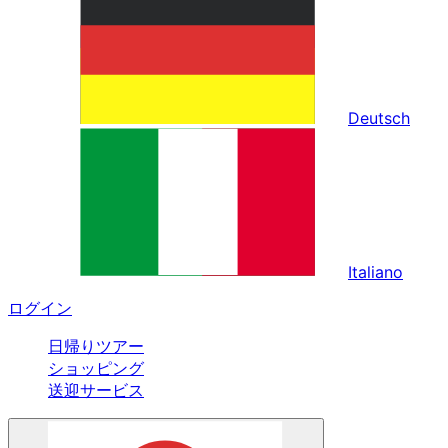
Deutsch
Italiano
ログイン
日帰りツアー
ショッピング
送迎サービス