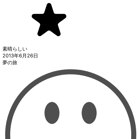
素晴らしい
2013年6月26日
夢の旅