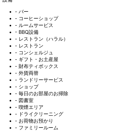
- バー
- コーヒーショップ
- ルームサービス
- BBQ設備
- レストラン（ハラル）
- レストラン
- コンシェルジュ
- ギフト・お土産屋
- 財布ティボックス
- 外貨両替
- ランドリーサービス
- ショップ
- 毎日のお部屋のお掃除
- 図書室
- 喫煙エリア
- ドライクリーニング
- お荷物お預かり
- ファミリールーム