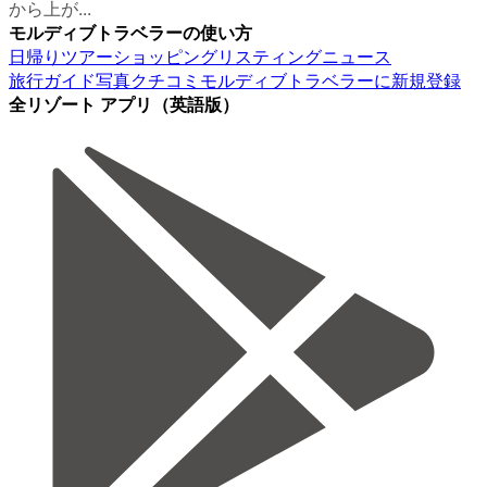
から上が...
モルディブトラベラーの使い方
日帰りツアー
ショッピング
リスティング
ニュース
旅行ガイド
写真
クチコミ
モルディブトラベラーに新規登録
全リゾート アプリ（英語版）