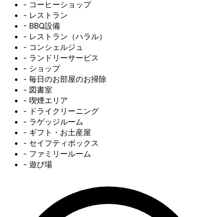
- コーヒーショップ
- レストラン
- BBQ設備
- レストラン（ハラル）
- コンシェルジュ
- ランドリーサービス
- ショップ
- 毎日のお部屋のお掃除
- 図書室
- 喫煙エリア
- ドライクリーニング
- ラゲッジルーム
- ギフト・お土産屋
- セイフティボックス
- ファミリールーム
- 遊び場