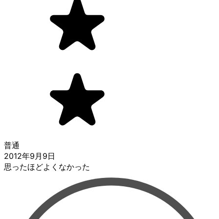
普通
2012年9月9日
思ったほどよくなかった