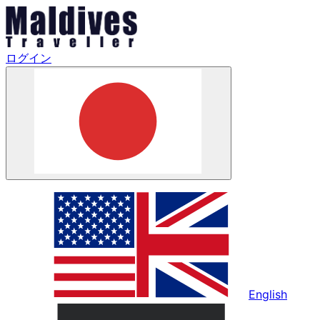
ログイン
English