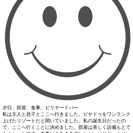
夕日、部屋、食事、ビリヤードバー
私は主人と息子とここへ行きました。ビヤドゥをワンランク
上げたリゾートだと聞いていました。私の誕生日だったの
で、ここへ行くことに決めました。部屋は美しく設備もとて