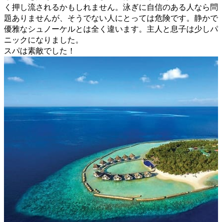
く押し流されるかもしれません。泳ぎに自信のある人なら問
題ありませんが、そうでない人にとっては危険です。静かで
優雅なシュノーケルとは全く違います。主人と息子は少しパ
ニックになりました。
スパは素敵でした！