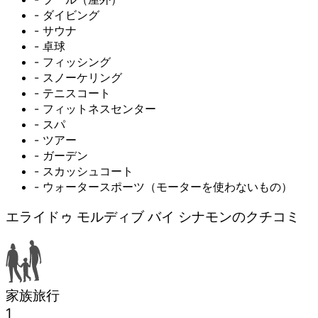
- ダイビング
- サウナ
- 卓球
- フィッシング
- スノーケリング
- テニスコート
- フィットネスセンター
- スパ
- ツアー
- ガーデン
- スカッシュコート
- ウォータースポーツ（モーターを使わないもの）
エライドゥ モルディブ バイ シナモンのクチコミ
家族旅行
1