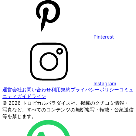
Pinterest
Instagram
運営会社
お問い合わせ
利用規約
プライバシーポリシー
コミュ
ニティガイドライン
© 2026 トロピカルパラダイス社、掲載のクチコミ情報・
写真など、すべてのコンテンツの無断複写・転載・公衆送信
等を禁じます。