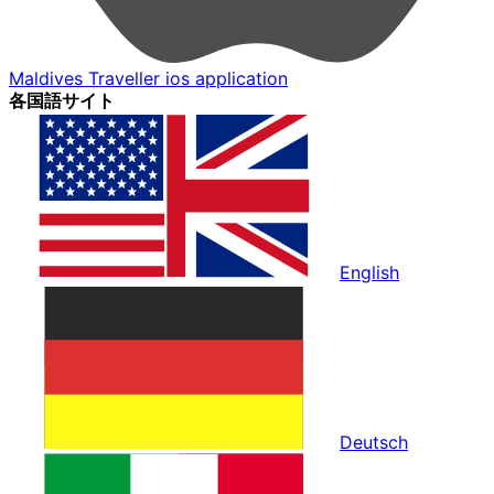
Maldives Traveller ios application
各国語サイト
English
Deutsch