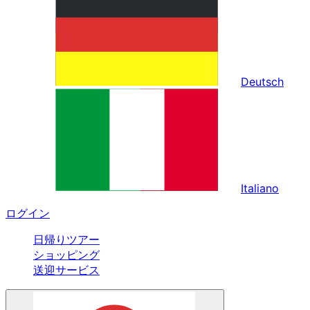
Deutsch
Italiano
ログイン
日帰りツアー
ショッピング
送迎サービス