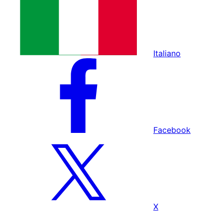
Italiano
Facebook
X