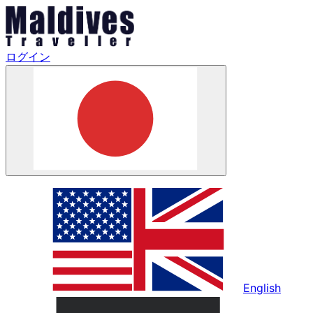
ログイン
English