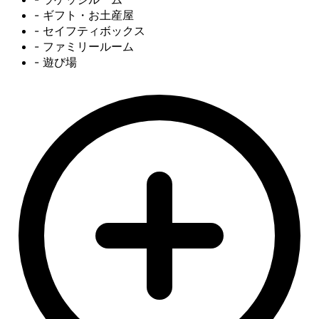
- ギフト・お土産屋
- セイフティボックス
- ファミリールーム
- 遊び場