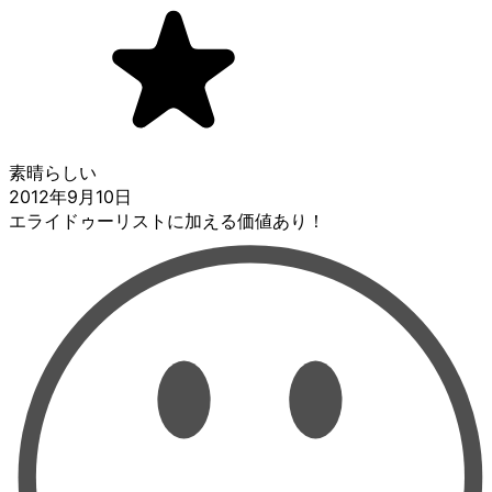
素晴らしい
2012年9月10日
エライドゥーリストに加える価値あり！