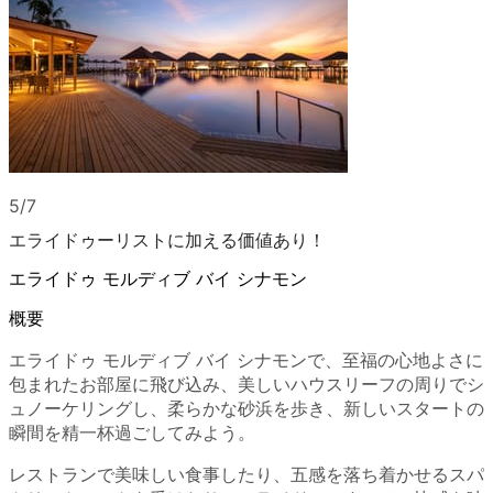
5/7
エライドゥーリストに加える価値あり！
エライドゥ モルディブ バイ シナモン
概要
エライドゥ モルディブ バイ シナモンで、至福の心地よさに
包まれたお部屋に飛び込み、美しいハウスリーフの周りでシ
ュノーケリングし、柔らかな砂浜を歩き、新しいスタートの
瞬間を精一杯過ごしてみよう。
レストランで美味しい食事したり、五感を落ち着かせるスパ