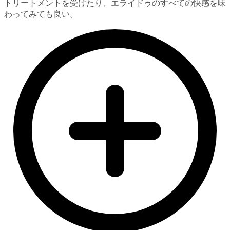
トリートメントを受けたり、エライドゥのすべての快感を味
わってみても良い。