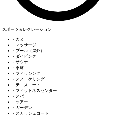
スポーツ＆レクレーション
- カヌー
- マッサージ
- プール（屋外）
- ダイビング
- サウナ
- 卓球
- フィッシング
- スノーケリング
- テニスコート
- フィットネスセンター
- スパ
- ツアー
- ガーデン
- スカッシュコート