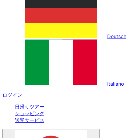
Deutsch
Italiano
ログイン
日帰りツアー
ショッピング
送迎サービス