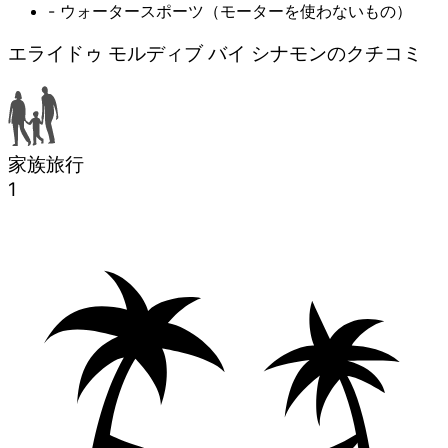
- ウォータースポーツ（モーターを使わないもの）
エライドゥ モルディブ バイ シナモンのクチコミ
家族旅行
1