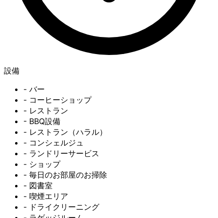
設備
- バー
- コーヒーショップ
- レストラン
- BBQ設備
- レストラン（ハラル）
- コンシェルジュ
- ランドリーサービス
- ショップ
- 毎日のお部屋のお掃除
- 図書室
- 喫煙エリア
- ドライクリーニング
- ラゲッジルーム