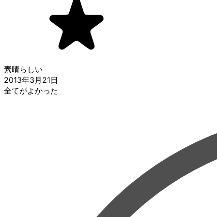
素晴らしい
2013年3月21日
全てがよかった