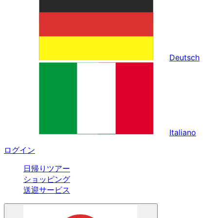
Deutsch
Italiano
ログイン
日帰りツアー
ショッピング
送迎サービス