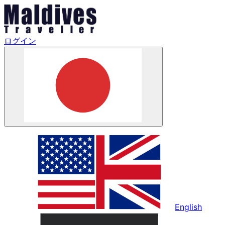
ログイン
English