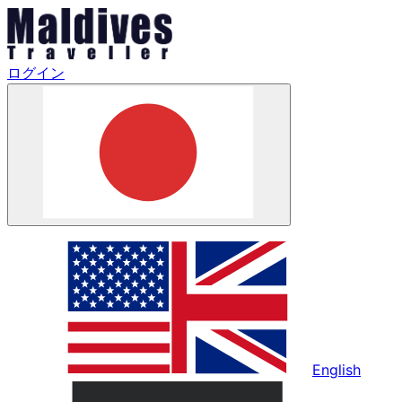
ログイン
English