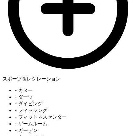
スポーツ＆レクレーション
- カヌー
- ダーツ
- ダイビング
- フィッシング
- フィットネスセンター
- ゲームルーム
- ガーデン