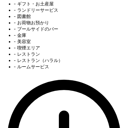
- ギフト・お土産屋
- ランドリーサービス
- 図書館
- お荷物お預かり
- プールサイドのバー
- 金庫
- 美容室
- 喫煙エリア
- レストラン
- レストラン（ハラル）
- ルームサービス