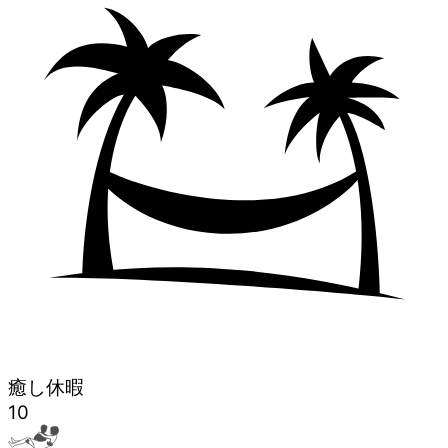
癒し休暇
10