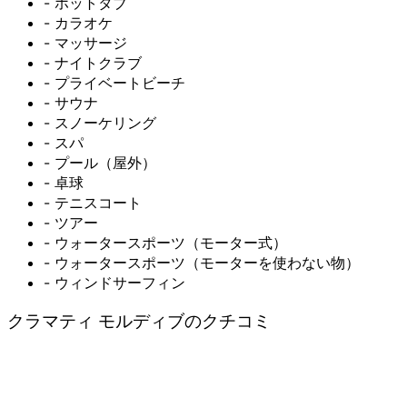
- ホットタブ
- カラオケ
- マッサージ
- ナイトクラブ
- プライベートビーチ
- サウナ
- スノーケリング
- スパ
- プール（屋外）
- 卓球
- テニスコート
- ツアー
- ウォータースポーツ（モーター式）
- ウォータースポーツ（モーターを使わない物）
- ウィンドサーフィン
クラマティ モルディブのクチコミ