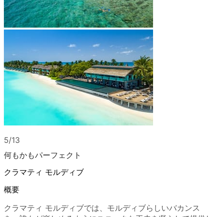
5/13
何もかもパーフェクト
クラマティ モルディブ
概要
クラマティ モルディブでは、モルディブらしいバカンス