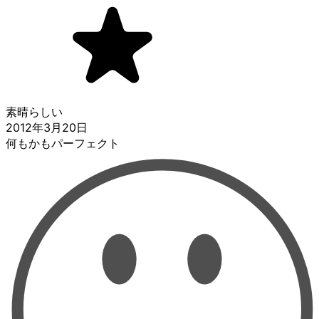
素晴らしい
2012年3月20日
何もかもパーフェクト