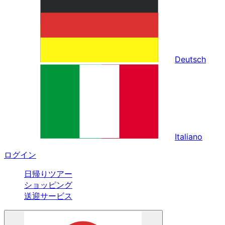
Deutsch
Italiano
ログイン
日帰りツアー
ショッピング
送迎サービス