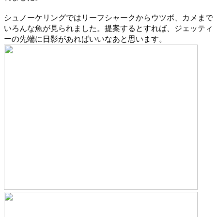
シュノーケリングではリーフシャークからウツボ、カメまで
いろんな魚が見られました。提案するとすれば、ジェッティ
ーの先端に日影があればいいなあと思います。