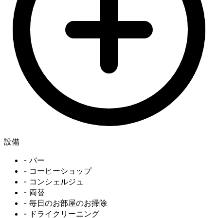
設備
- バー
- コーヒーショップ
- コンシェルジュ
- 両替
- 毎日のお部屋のお掃除
- ドライクリーニング