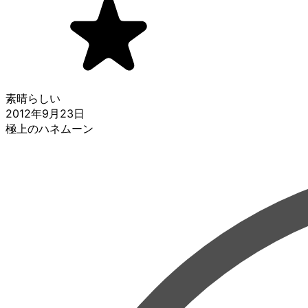
素晴らしい
2012年9月23日
極上のハネムーン