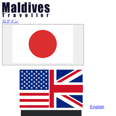
ログイン
English