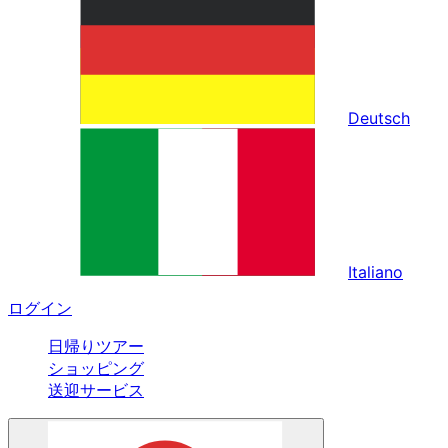
Deutsch
Italiano
ログイン
日帰りツアー
ショッピング
送迎サービス