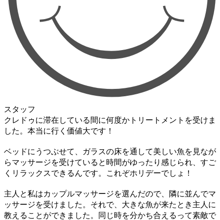
スタッフ
クレドゥに滞在している間に何度かトリートメントを受けま
した。本当に行く価値大です！
ベッドにうつぶせて、ガラスの床を通して美しい魚を見なが
らマッサージを受けていると時間がゆったり感じられ、すご
くリラックスできるんです。これぞホリデーでしょ！
主人と私はカップルマッサージを選んだので、隣に並んでマ
ッサージを受けました。それで、大きな魚が来たとき主人に
教えることができました。同じ時を分かち合えるって素敵で