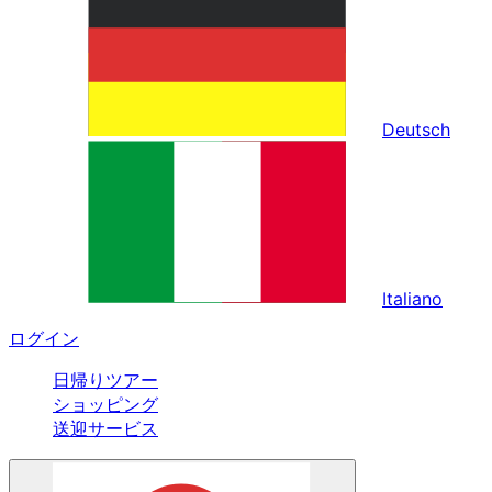
Deutsch
Italiano
ログイン
日帰りツアー
ショッピング
送迎サービス