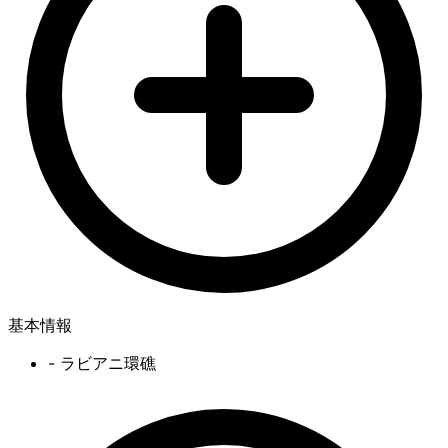
基本情報
- ラビアニ環礁