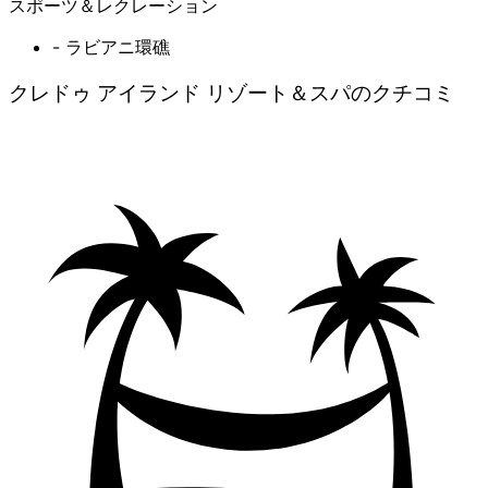
スポーツ＆レクレーション
- ラビアニ環礁
クレドゥ アイランド リゾート＆スパのクチコミ