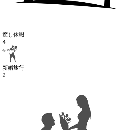
癒し休暇
4
新婚旅行
2