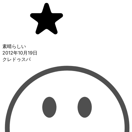
素晴らしい
2012年10月19日
クレドゥスパ