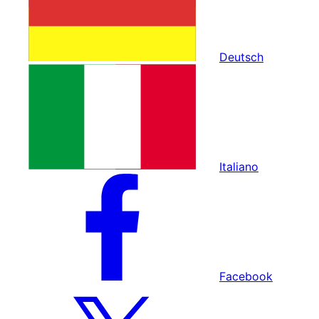
Deutsch
Italiano
Facebook