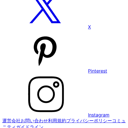
X
Pinterest
Instagram
運営会社
お問い合わせ
利用規約
プライバシーポリシー
コミュ
ニティガイドライン