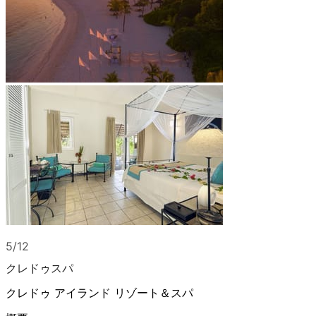
5/12
クレドゥスパ
クレドゥ アイランド リゾート＆スパ