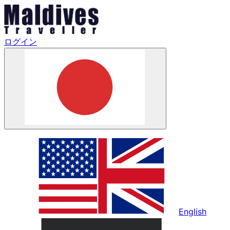
ログイン
English