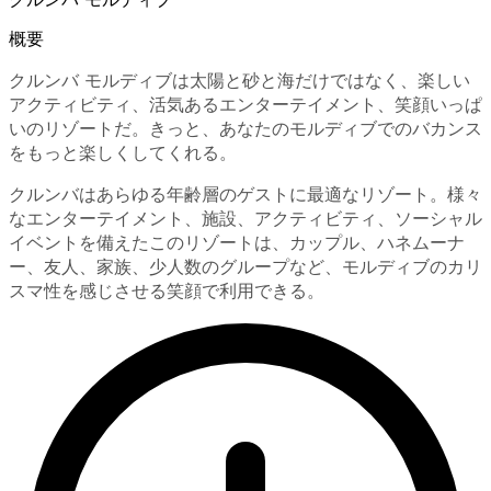
概要
クルンバ モルディブは太陽と砂と海だけではなく、楽しい
アクティビティ、活気あるエンターテイメント、笑顔いっぱ
いのリゾートだ。きっと、あなたのモルディブでのバカンス
をもっと楽しくしてくれる。
クルンバはあらゆる年齢層のゲストに最適なリゾート。様々
なエンターテイメント、施設、アクティビティ、ソーシャル
イベントを備えたこのリゾートは、カップル、ハネムーナ
ー、友人、家族、少人数のグループなど、モルディブのカリ
スマ性を感じさせる笑顔で利用できる。