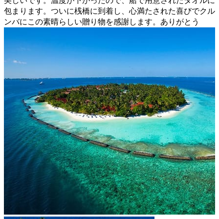
美しいです。温度が下がったので、船で用意されたタオルに
包まります。ついに桟橋に到着し、心満たされた喜びでクル
ンバにこの素晴らしい贈り物を感謝します。ありがとう