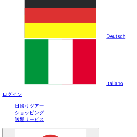
Deutsch
Italiano
ログイン
日帰りツアー
ショッピング
送迎サービス