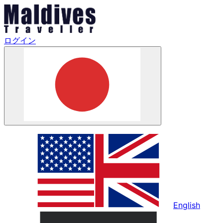
ログイン
English