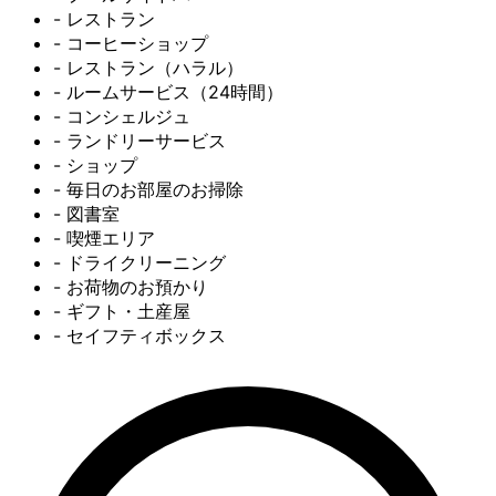
- レストラン
- コーヒーショップ
- レストラン（ハラル）
- ルームサービス（24時間）
- コンシェルジュ
- ランドリーサービス
- ショップ
- 毎日のお部屋のお掃除
- 図書室
- 喫煙エリア
- ドライクリーニング
- お荷物のお預かり
- ギフト・土産屋
- セイフティボックス