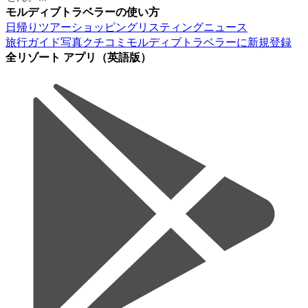
モルディブトラベラーの使い方
日帰りツアー
ショッピング
リスティング
ニュース
旅行ガイド
写真
クチコミ
モルディブトラベラーに新規登録
全リゾート アプリ（英語版）