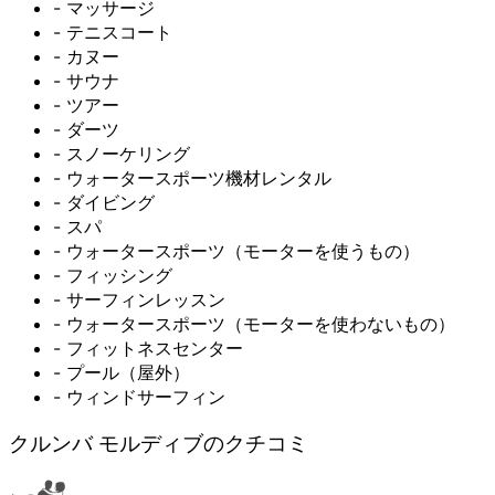
- マッサージ
- テニスコート
- カヌー
- サウナ
- ツアー
- ダーツ
- スノーケリング
- ウォータースポーツ機材レンタル
- ダイビング
- スパ
- ウォータースポーツ（モーターを使うもの）
- フィッシング
- サーフィンレッスン
- ウォータースポーツ（モーターを使わないもの）
- フィットネスセンター
- プール（屋外）
- ウィンドサーフィン
クルンバ モルディブのクチコミ