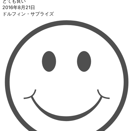
とても良い
2016年8月21日
ドルフィン・サプライズ