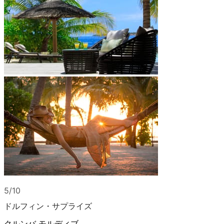
5/10
ドルフィン・サプライズ
クルンバ モルディブ