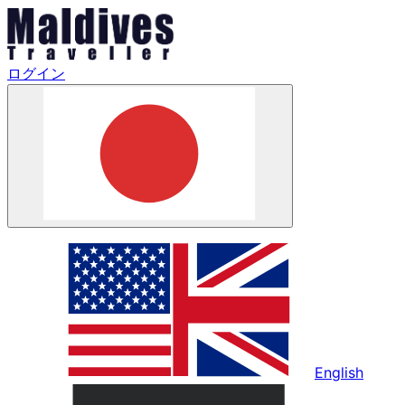
ログイン
English