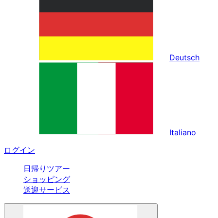
Deutsch
Italiano
ログイン
日帰りツアー
ショッピング
送迎サービス