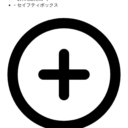
- セイフティボックス