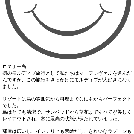
ロヌボー島
初のモルディブ旅行として私たちはマーフシヴァルを選んだ
んですが、この旅行をきっかけにモルディブが大好きになり
ました。
リゾートは島の雰囲気から料理までなにもかもパーフェクト
でした。
島はとても清潔で、サンベッドから草花まですべてが美しく
レイアウトされ、常に最高の状態が保たれていました。
部屋は広いし、インテリアも素敵だし、きれいなラグーンも