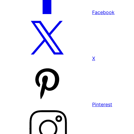
Facebook
X
Pinterest