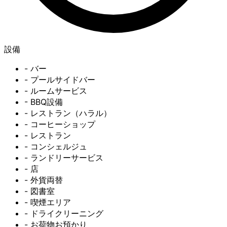
設備
- バー
- プールサイドバー
- ルームサービス
- BBQ設備
- レストラン（ハラル）
- コーヒーショップ
- レストラン
- コンシェルジュ
- ランドリーサービス
- 店
- 外貨両替
- 図書室
- 喫煙エリア
- ドライクリーニング
- お荷物お預かり