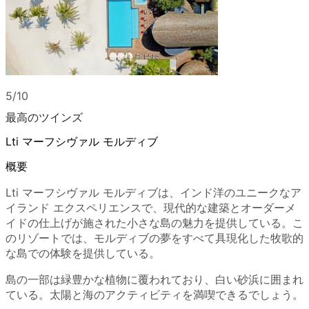
5/10
最高のツインズ
Lti マーフシヴァル モルディブ
概要
Lti マーフシヴァル モルディブは、インド洋のユニークなア
イランド エクスペリエンスで、現代的な建築とオーダーメ
イドの仕上げが施された小さな島の魅力を提供している。こ
のリゾートでは、モルディブの夢をすべて具現化した牧歌的
な島での体験を提供している。
島の一部は緑豊かな植物に覆われており、白い砂浜に囲まれ
ている。太陽と海のアクティビティを満喫できるでしょう。