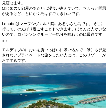
見渡せます。
はじめの５部屋のあたりは浸食が進んでいて、ちょっと問題
があるけど、とにかく島はすごくきれいです。
Lonuboはマーフシヴァルの隣にある小さな島です。そこに
行って、のんびり過ごすこともできます。ほとんど人がいな
いので、ロビンソンクルーソー気分を味わうのに最適です
よ。
モルディブのにおいを胸いっぱいに吸い込んで、誰にも邪魔
されないプライベートな旅をしたい人には、このリゾートが
おすすめです。