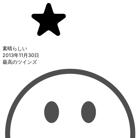
素晴らしい
2013年11月30日
最高のツインズ