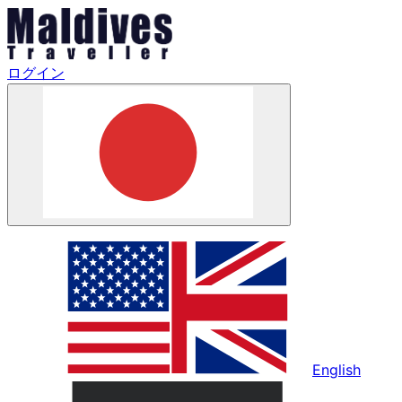
ログイン
English