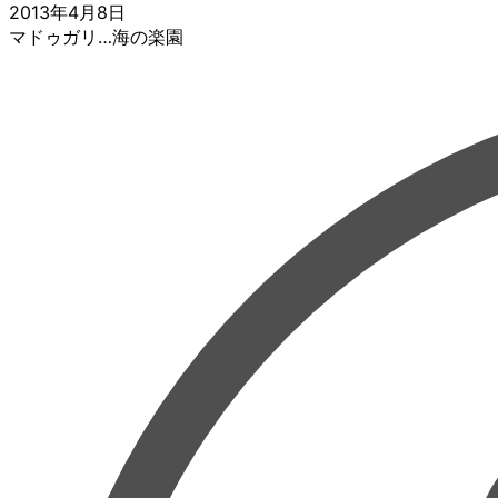
2013年4月8日
マドゥガリ…海の楽園