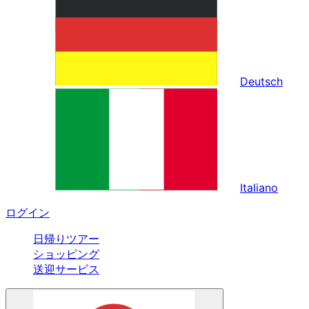
Deutsch
Italiano
ログイン
日帰りツアー
ショッピング
送迎サービス