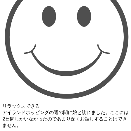
リラックスできる
アイランドホッピングの週の間に娘と訪れました。ここには
2日間しかいなかったのであまり深くお話しすることはでき
ません。