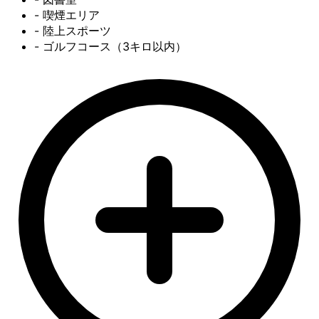
- 喫煙エリア
- 陸上スポーツ
- ゴルフコース（3キロ以内）