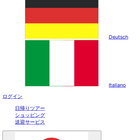
Deutsch
Italiano
ログイン
日帰りツアー
ショッピング
送迎サービス