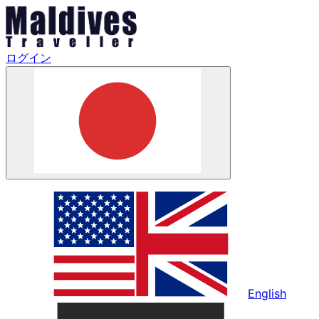
ログイン
English