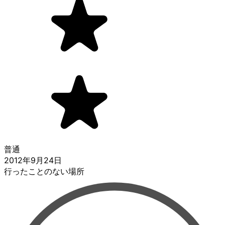
普通
2012年9月24日
行ったことのない場所