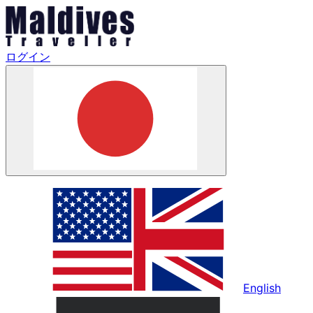
ログイン
English