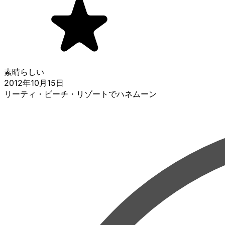
素晴らしい
2012年10月15日
リーティ・ビーチ・リゾートでハネムーン