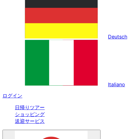
Deutsch
Italiano
ログイン
日帰りツアー
ショッピング
送迎サービス