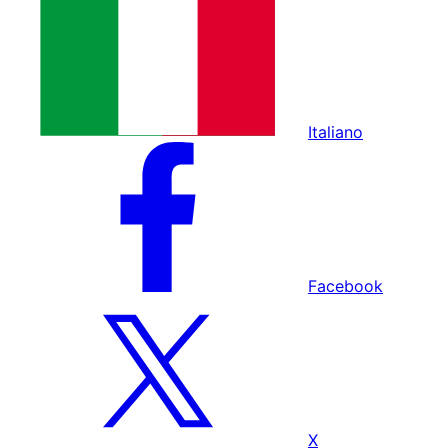
Italiano
Facebook
X