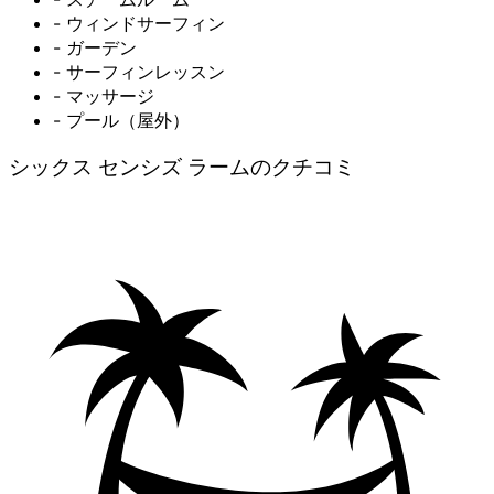
- ウィンドサーフィン
- ガーデン
- サーフィンレッスン
- マッサージ
- プール（屋外）
シックス センシズ ラームのクチコミ