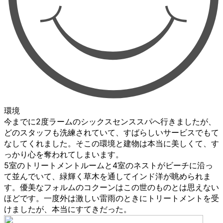
環境
今までに2度ラームのシックスセンススパへ行きましたが、
どのスタッフも洗練されていて、すばらしいサービスでもて
なしてくれました。そこの環境と建物は本当に美しくて、す
っかり心を奪われてしまいます。
5室のトリートメントルームと4室のネストがビーチに沿っ
て並んでいて、緑輝く草木を通してインド洋が眺められま
す。優美なフォルムのコクーンはこの世のものとは思えない
ほどです。一度外は激しい雷雨のときにトリートメントを受
けましたが、本当にすてきだった。