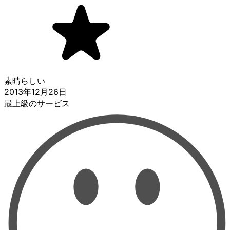
素晴らしい
2013年12月26日
最上級のサービス