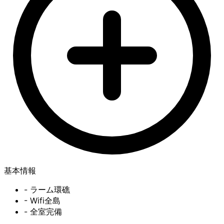
基本情報
- ラーム環礁
- Wifi全島
- 全室完備