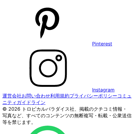
Pinterest
Instagram
運営会社
お問い合わせ
利用規約
プライバシーポリシー
コミュ
ニティガイドライン
© 2026 トロピカルパラダイス社、掲載のクチコミ情報・
写真など、すべてのコンテンツの無断複写・転載・公衆送信
等を禁じます。