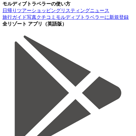
モルディブトラベラーの使い方
日帰りツアー
ショッピング
リスティング
ニュース
旅行ガイド
写真
クチコミ
モルディブトラベラーに新規登録
全リゾート アプリ（英語版）