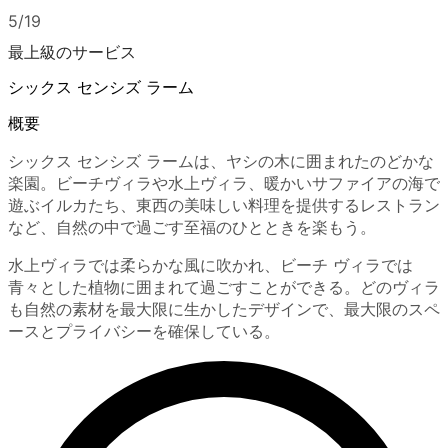
5/19
最上級のサービス
シックス センシズ ラーム
概要
シックス センシズ ラームは、ヤシの木に囲まれたのどかな
楽園。ビーチヴィラや水上ヴィラ、暖かいサファイアの海で
遊ぶイルカたち、東西の美味しい料理を提供するレストラン
など、自然の中で過ごす至福のひとときを楽もう。
水上ヴィラでは柔らかな風に吹かれ、ビーチ ヴィラでは
青々とした植物に囲まれて過ごすことができる。どのヴィラ
も自然の素材を最大限に生かしたデザインで、最大限のスペ
ースとプライバシーを確保している。