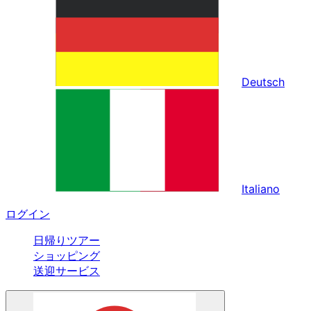
Deutsch
Italiano
ログイン
日帰りツアー
ショッピング
送迎サービス