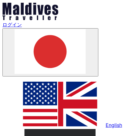
ログイン
English