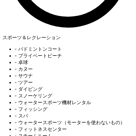
スポーツ＆レクレーション
- バドミントンコート
- プライベートビーチ
- 卓球
- カヌー
- サウナ
- ツアー
- ダイビング
- スノーケリング
- ウォータースポーツ機材レンタル
- フィッシング
- スパ
- ウォータースポーツ（モーターを使わないもの）
- フィットネスセンター
- スチームルーム