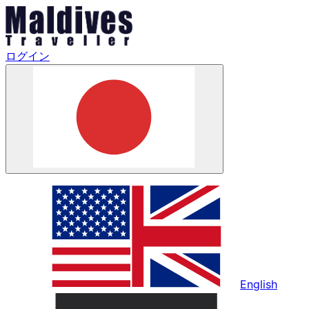
ログイン
English