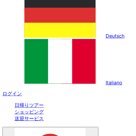
Deutsch
Italiano
ログイン
日帰りツアー
ショッピング
送迎サービス