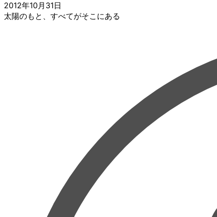
2012年10月31日
太陽のもと、すべてがそこにある