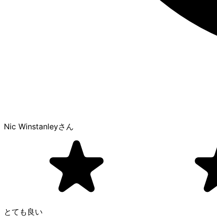
Nic Winstanley
さん
とても良い