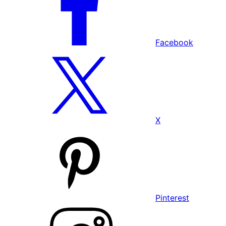
Facebook
X
Pinterest