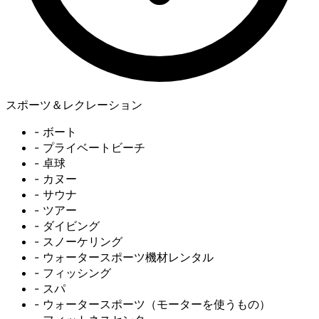
スポーツ＆レクレーション
- ボート
- プライベートビーチ
- 卓球
- カヌー
- サウナ
- ツアー
- ダイビング
- スノーケリング
- ウォータースポーツ機材レンタル
- フィッシング
- スパ
- ウォータースポーツ（モーターを使うもの）