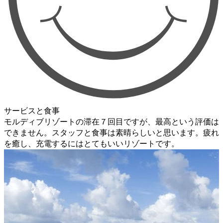
サービスと食事
モルディブリゾートの滞在７回目ですが、最高という評価は
できません。スタッフと食事は素晴らしいと思います。疲れ
を癒し、充電するにはとてもいいリゾートです。