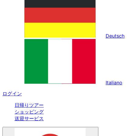
Deutsch
Italiano
ログイン
日帰りツアー
ショッピング
送迎サービス