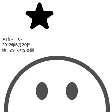
素晴らしい
2012年6月20日
地上の小さな楽園