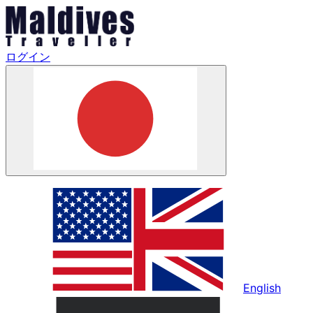
ログイン
English