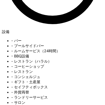
設備
- バー
- プールサイドバー
- ルームサービス（24時間）
- BBQ設備
- レストラン（ハラル）
- コーヒーショップ
- レストラン
- コンシェルジュ
- ギフト・土産屋
- セイフティボックス
- 外貨両替
- ランドリーサービス
- サロン