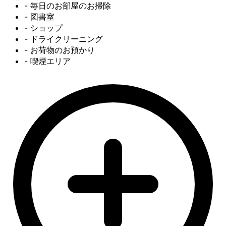
- 毎日のお部屋のお掃除
- 図書室
- ショップ
- ドライクリーニング
- お荷物のお預かり
- 喫煙エリア