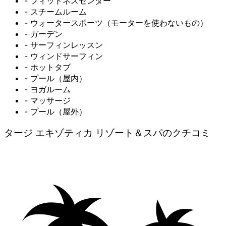
- フィットネスセンター
- スチームルーム
- ウォータースポーツ（モーターを使わないもの）
- ガーデン
- サーフィンレッスン
- ウィンドサーフィン
- ホットタブ
- プール（屋内）
- ヨガルーム
- マッサージ
- プール（屋外）
タージ エキゾティカ リゾート＆スパのクチコミ