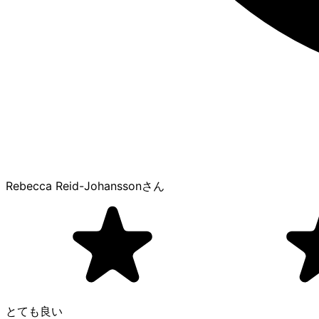
Rebecca Reid-Johansson
さん
とても良い