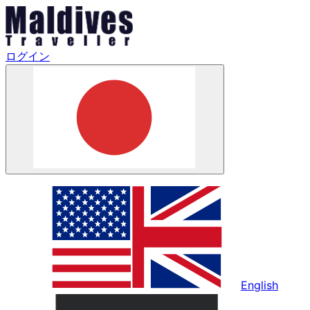
ログイン
English