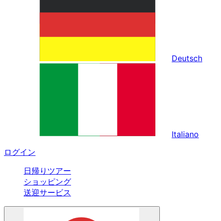
Deutsch
Italiano
ログイン
日帰りツアー
ショッピング
送迎サービス