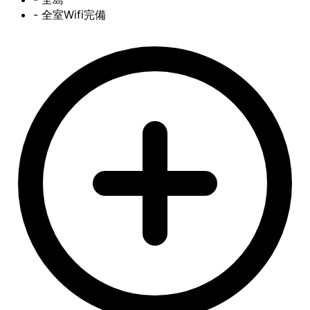
- 全室Wifi完備