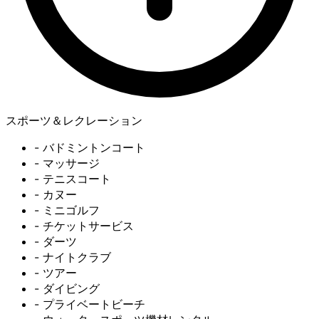
スポーツ＆レクレーション
- バドミントンコート
- マッサージ
- テニスコート
- カヌー
- ミニゴルフ
- チケットサービス
- ダーツ
- ナイトクラブ
- ツアー
- ダイビング
- プライベートビーチ