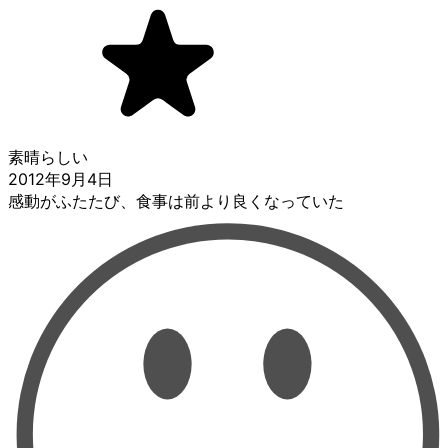
素晴らしい
2012年9月4日
感動がふたたび、食事は前より良くなっていた