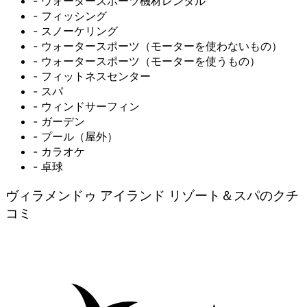
- ウォータースポーツ機材レンタル
- フィッシング
- スノーケリング
- ウォータースポーツ（モーターを使わないもの）
- ウォータースポーツ（モーターを使うもの）
- フィットネスセンター
- スパ
- ウィンドサーフィン
- ガーデン
- プール（屋外）
- カラオケ
- 卓球
ヴィラメンドゥ アイランド リゾート＆スパのクチ
コミ