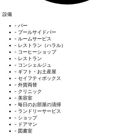
設備
- バー
- プールサイドバー
- ルームサービス
- レストラン（ハラル）
- コーヒーショップ
- レストラン
- コンシェルジュ
- ギフト・お土産屋
- セイフティボックス
- 外貨両替
- クリニック
- 美容室
- 毎日のお部屋の清掃
- ランドリーサービス
- ショップ
- ドアマン
- 図書室