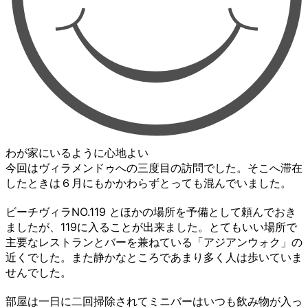
わが家にいるように心地よい
今回はヴィラメンドゥへの三度目の訪問でした。そこへ滞在
したときは６月にもかかわらずとっても混んでいました。
ビーチヴィラNO.119 とほかの場所を予備として頼んでおき
ましたが、119に入ることが出来ました。とてもいい場所で
主要なレストランとバーを兼ねている「アジアンウォク」の
近くでした。また静かなところであまり多く人は歩いていま
せんでした。
部屋は一日に二回掃除されてミニバーはいつも飲み物が入っ