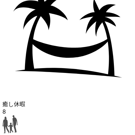
癒し休暇
8