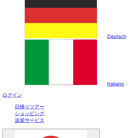
Deutsch
Italiano
ログイン
日帰りツアー
ショッピング
送迎サービス