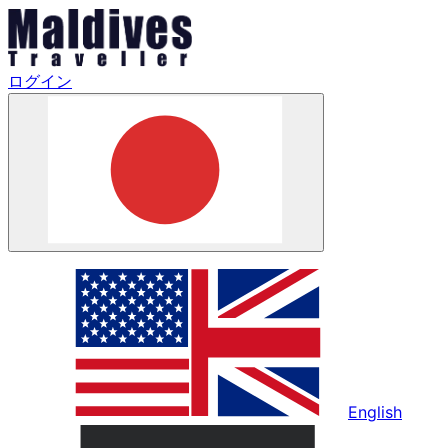
ログイン
English