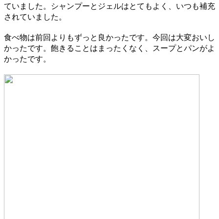
ていました。シャンプーとジェルはとてもよく、いつも補充
されていました。
食べ物は前回よりもずっと良かったです。今回は大変おいし
かったです。飽きることはまったくなく、スープとパンがよ
かったです。