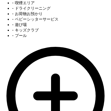
- 喫煙エリア
- ドライクリーニング
- お荷物お預かり
- ベビーシッターサービス
- 遊び場
- キッズクラブ
- プール