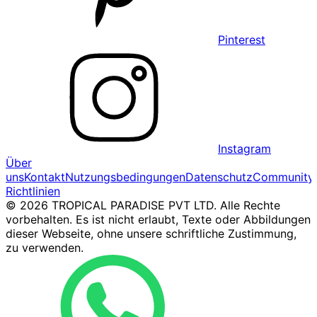
Pinterest
Instagram
Über
uns
Kontakt
Nutzungsbedingungen
Datenschutz
Community
Richtlinien
© 2026 TROPICAL PARADISE PVT LTD. Alle Rechte
vorbehalten. Es ist nicht erlaubt, Texte oder Abbildungen
dieser Webseite, ohne unsere schriftliche Zustimmung,
zu verwenden.