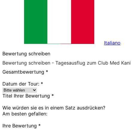
Italiano
Bewertung schreiben
Bewertung schreiben - Tagesausflug zum Club Med Kani
Gesamtbewertung
*
Datum der Tour:
*
Titel Ihrer Bewertung
*
Wie würden sie es in einem Satz ausdrücken?
Am besten gefallen:
Ihre Bewertung
*