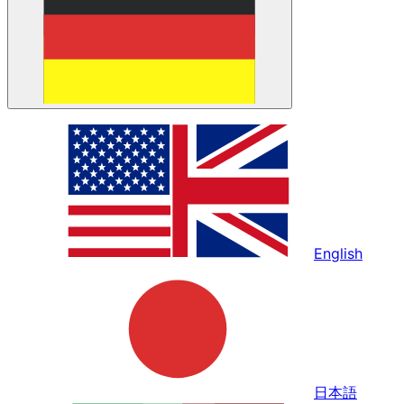
English
日本語