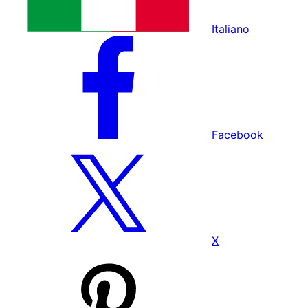
Italiano
Facebook
X