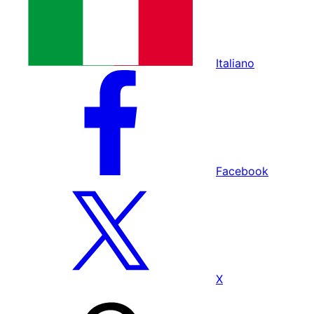
Italiano
Facebook
X