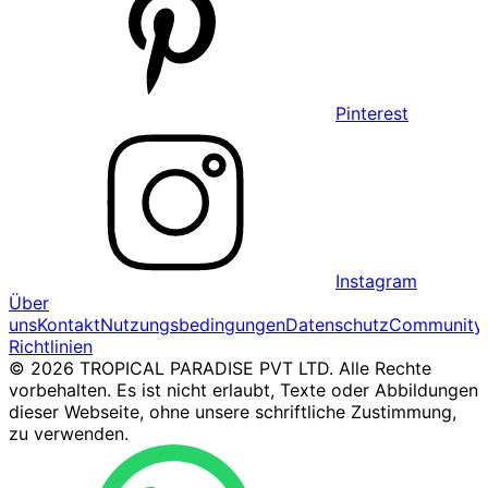
Pinterest
Instagram
Über
uns
Kontakt
Nutzungsbedingungen
Datenschutz
Community
Richtlinien
© 2026 TROPICAL PARADISE PVT LTD. Alle Rechte
vorbehalten. Es ist nicht erlaubt, Texte oder Abbildungen
dieser Webseite, ohne unsere schriftliche Zustimmung,
zu verwenden.