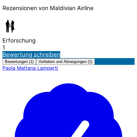
Rezensionen von Maldivian Airline
Erforschung
1
Bewertung schreiben
Bewertungen (1)
Vorlieben und Abneigungen (1)
Paola Mattana Lamperti