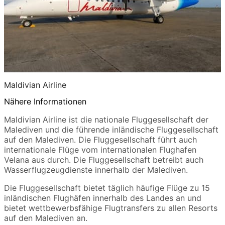
Maldivian Airline
Nähere Informationen
Maldivian Airline ist die nationale Fluggesellschaft der
Malediven und die führende inländische Fluggesellschaft
auf den Malediven. Die Fluggesellschaft führt auch
internationale Flüge vom internationalen Flughafen
Velana aus durch. Die Fluggesellschaft betreibt auch
Wasserflugzeugdienste innerhalb der Malediven.
Die Fluggesellschaft bietet täglich häufige Flüge zu 15
inländischen Flughäfen innerhalb des Landes an und
bietet wettbewerbsfähige Flugtransfers zu allen Resorts
auf den Malediven an.