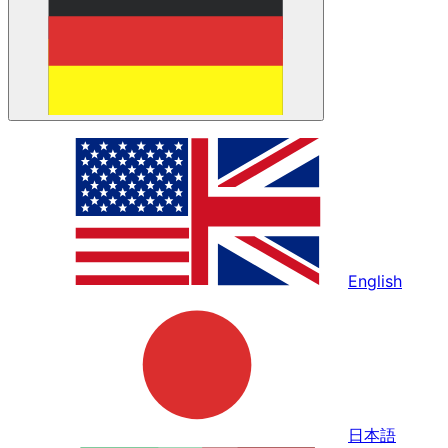
English
日本語