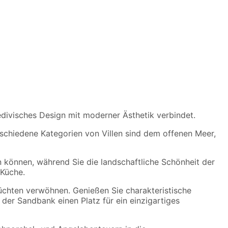
ledivisches Design mit moderner Ästhetik verbindet.
rschiedene Kategorien von Villen sind dem offenen Meer,
n können, während Sie die landschaftliche Schönheit der
 Küche.
rüchten verwöhnen. Genießen Sie charakteristische
 der Sandbank einen Platz für ein einzigartiges