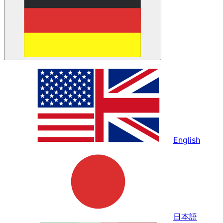
English
日本語