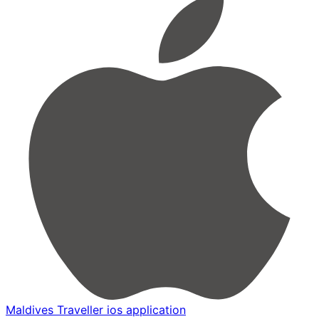
Maldives Traveller ios application