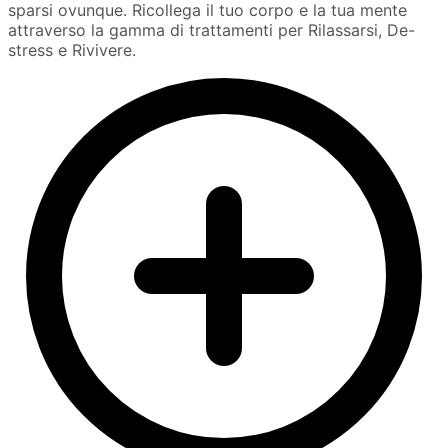
sparsi ovunque. Ricollega il tuo corpo e la tua mente
attraverso la gamma di trattamenti per Rilassarsi, De-
stress e Rivivere.