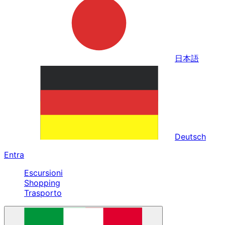
日本語
Deutsch
Entra
Escursioni
Shopping
Trasporto