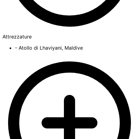
Attrezzature
- Atollo di Lhaviyani, Maldive