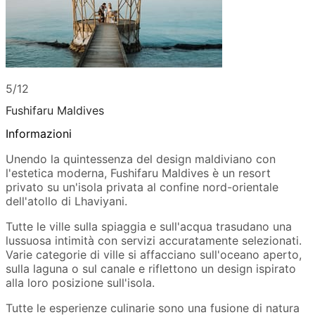
5/12
Fushifaru Maldives
Informazioni
Unendo la quintessenza del design maldiviano con
l'estetica moderna, Fushifaru Maldives è un resort
privato su un'isola privata al confine nord-orientale
dell'atollo di Lhaviyani.
Tutte le ville sulla spiaggia e sull'acqua trasudano una
lussuosa intimità con servizi accuratamente selezionati.
Varie categorie di ville si affacciano sull'oceano aperto,
sulla laguna o sul canale e riflettono un design ispirato
alla loro posizione sull'isola.
Tutte le esperienze culinarie sono una fusione di natura