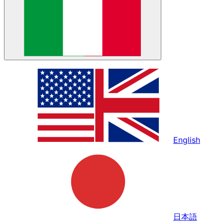
English
日本語