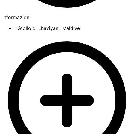
Informazioni
- Atollo di Lhaviyani, Maldive