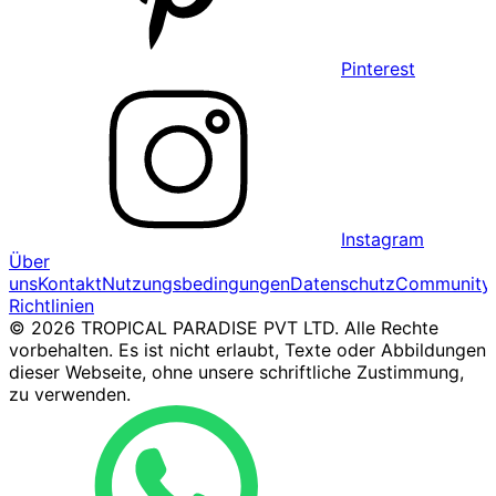
Pinterest
Instagram
Über
uns
Kontakt
Nutzungsbedingungen
Datenschutz
Community
Richtlinien
© 2026 TROPICAL PARADISE PVT LTD. Alle Rechte
vorbehalten. Es ist nicht erlaubt, Texte oder Abbildungen
dieser Webseite, ohne unsere schriftliche Zustimmung,
zu verwenden.