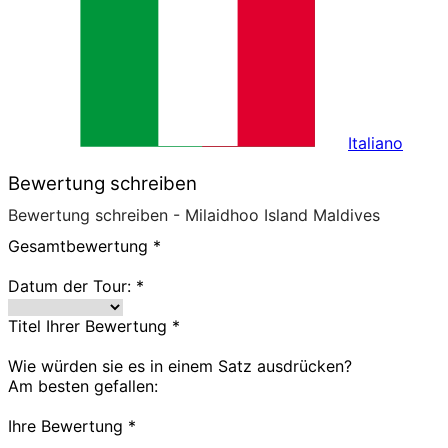
Italiano
Bewertung schreiben
Bewertung schreiben - Milaidhoo Island Maldives
Gesamtbewertung
*
Datum der Tour:
*
Titel Ihrer Bewertung
*
Wie würden sie es in einem Satz ausdrücken?
Am besten gefallen:
Ihre Bewertung
*