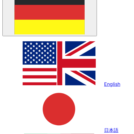
English
日本語