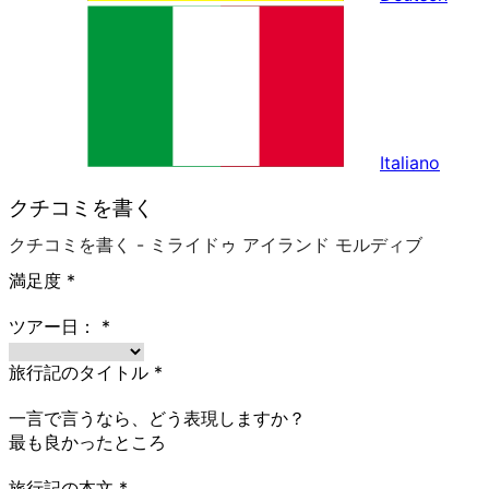
Italiano
クチコミを書く
クチコミを書く - ミライドゥ アイランド モルディブ
満足度
*
ツアー日：
*
旅行記のタイトル
*
一言で言うなら、どう表現しますか？
最も良かったところ
旅行記の本文
*