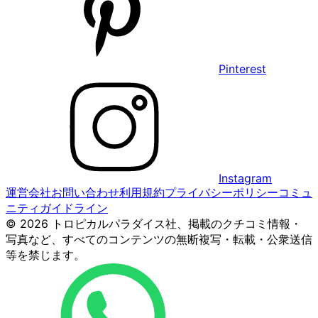
Pinterest
Instagram
運営会社
お問い合わせ
利用規約
プライバシーポリシー
コミュ
ニティガイドライン
© 2026 トロピカルパラダイス社、掲載のクチコミ情報・
写真など、すべてのコンテンツの無断複写・転載・公衆送信
等を禁じます。