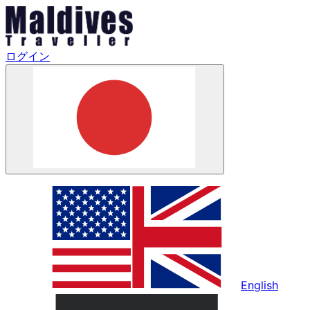
ログイン
English