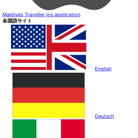
Maldives Traveller ios application
各国語サイト
English
Deutsch