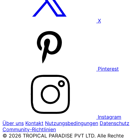
X
Pinterest
Instagram
Über uns
Kontakt
Nutzungsbedingungen
Datenschutz
Community-Richtlinien
© 2026 TROPICAL PARADISE PVT LTD. Alle Rechte