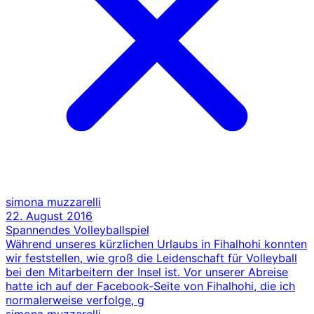
simona muzzarelli
22. August 2016
Spannendes Volleyballspiel
Während unseres kürzlichen Urlaubs in Fihalhohi konnten
wir feststellen, wie groß die Leidenschaft für Volleyball
bei den Mitarbeitern der Insel ist. Vor unserer Abreise
hatte ich auf der Facebook-Seite von Fihalhohi, die ich
normalerweise verfolge, g