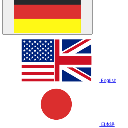
English
日本語