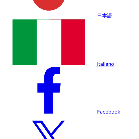
日本語
Italiano
Facebook