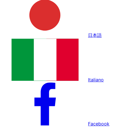
日本語
Italiano
Facebook