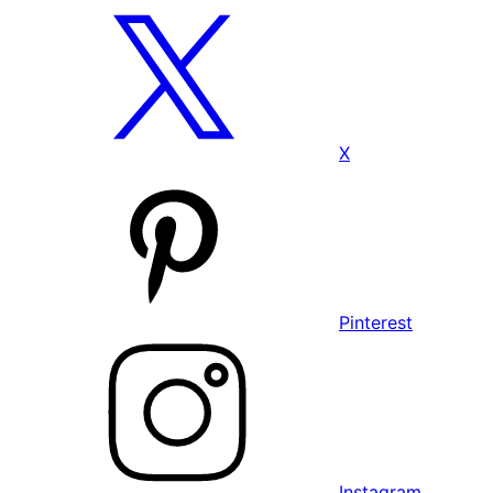
X
Pinterest
Instagram