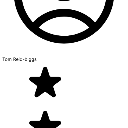
Tom Reid-biggs