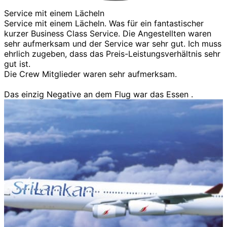
Service mit einem Lächeln
Service mit einem Lächeln. Was für ein fantastischer
kurzer Business Class Service. Die Angestellten waren
sehr aufmerksam und der Service war sehr gut. Ich muss
ehrlich zugeben, dass das Preis-Leistungsverhältnis sehr
gut ist.
Die Crew Mitglieder waren sehr aufmerksam.
Das einzig Negative an dem Flug war das Essen .