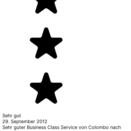
Sehr gut
29. September 2012
Sehr guter Business Class Service von Colombo nach