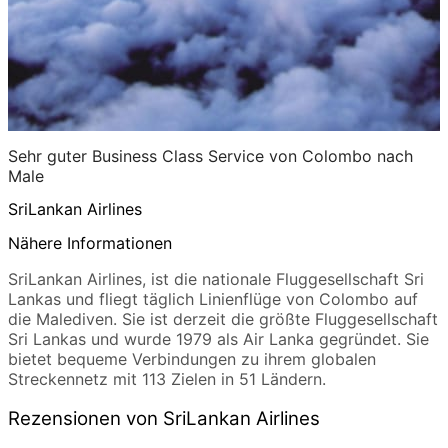
Sehr guter Business Class Service von Colombo nach
Male
SriLankan Airlines
Nähere Informationen
SriLankan Airlines, ist die nationale Fluggesellschaft Sri
Lankas und fliegt täglich Linienflüge von Colombo auf
die Malediven. Sie ist derzeit die größte Fluggesellschaft
Sri Lankas und wurde 1979 als Air Lanka gegründet. Sie
bietet bequeme Verbindungen zu ihrem globalen
Streckennetz mit 113 Zielen in 51 Ländern.
Rezensionen von SriLankan Airlines