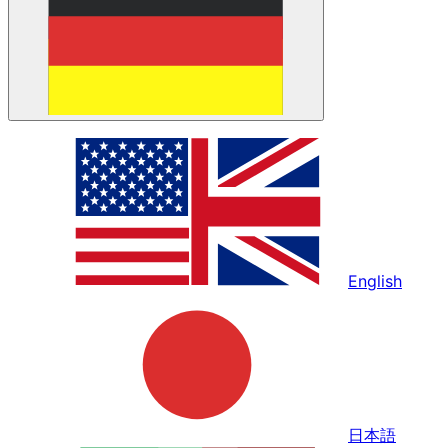
English
日本語